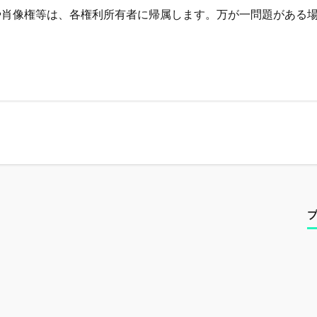
や肖像権等は、各権利所有者に帰属します。万が一問題がある