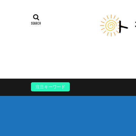
注目キーワード