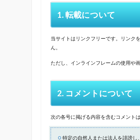
1. 転載について
当サイトはリンクフリーです。リンクを
ん。
ただし、インラインフレームの使用や
2. コメントについて
次の各号に掲げる内容を含むコメント
特定の自然人または法人を誹謗し