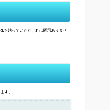
RLを貼っていただければ問題ありませ
ります。