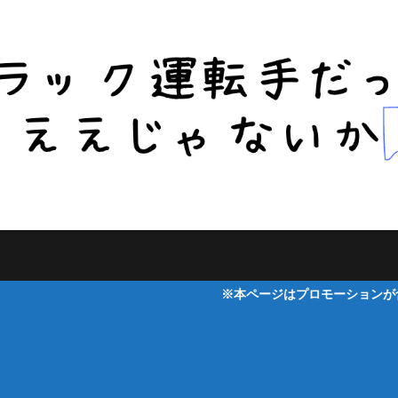
※本ページはプロモーションが含まれ