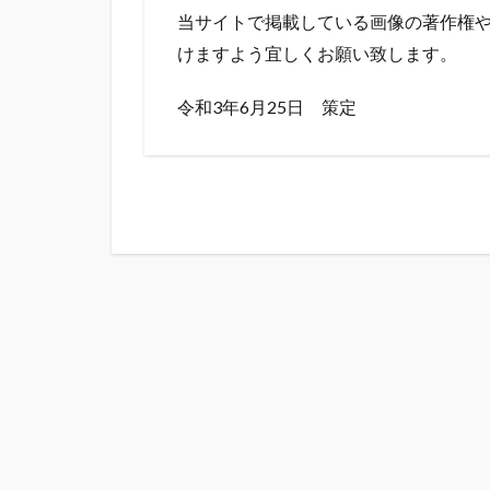
当サイトで掲載している画像の著作権
けますよう宜しくお願い致します。
令和3年6月25日 策定