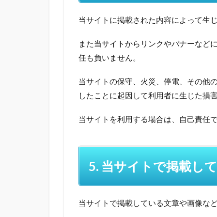
当サイトに掲載された内容によって生
また当サイトからリンクやバナーなど
任も負いません。
当サイトの保守、火災、停電、その他
したことに起因して利用者に生じた損
当サイトを利用する場合は、自己責任
5. 当サイトで掲載
当サイトで掲載している文章や画像な