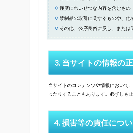
極度にわいせつな内容を含むもの
禁制品の取引に関するものや、他
その他、公序良俗に反し、または
3. 当サイトの情報の
当サイトのコンテンツや情報において
ったりすることもあります。必ずしも
4. 損害等の責任につ