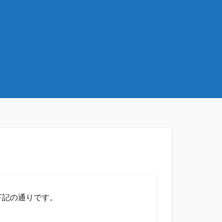
項は、下記の通りです。