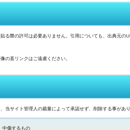
貼る際の許可は必要ありません。引用についても、出典元のU
画像の直リンクはご遠慮ください。
は、当サイト管理人の裁量によって承認せず、削除する事があ
、中傷するもの