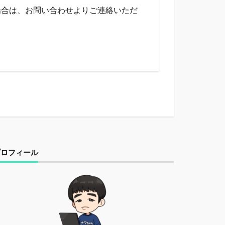
場合は、お問い合わせよりご連絡いただ
プロフィール