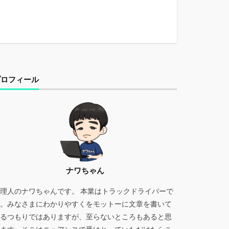
プロフィール
ナワちゃん
理人のナワちゃんです。 本業はトラックドライバーで
。みなさまにわかりやすくをモットーに文章を書いて
るつもりではありますが、至らないところもあると思