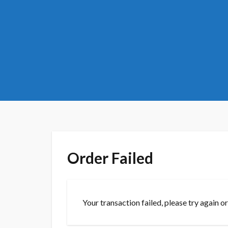
Order Failed
Your transaction failed, please try again o