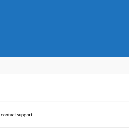
r contact support.