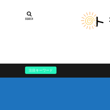
注目キーワード