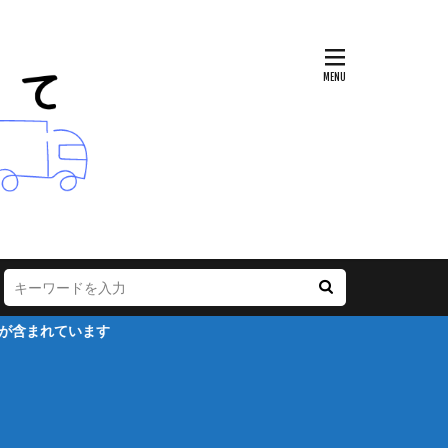
含まれています