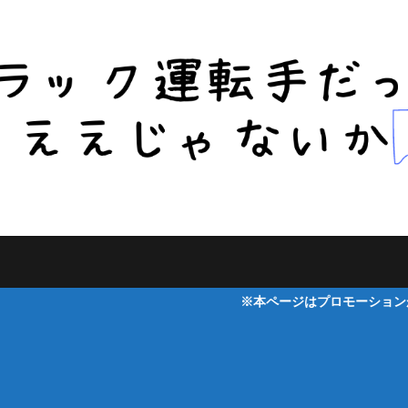
※本ページはプロモーションが