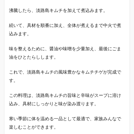
沸騰したら、淡路島キムチを加えて煮込みます。
続いて、具材を順番に加え、全体が煮えるまで中火で煮
込みます。
味を整えるために、醤油や味噌を少量加え、最後にごま
油をひとたらしします。
これで、淡路島キムチの風味豊かなキムチチゲが完成で
す。
この料理は、淡路島キムチの旨味と辛味がスープに溶け
込み、具材にしっかりと味が染み渡ります。
寒い季節に体を温める一品として最適で、家族みんなで
楽しむことができます。