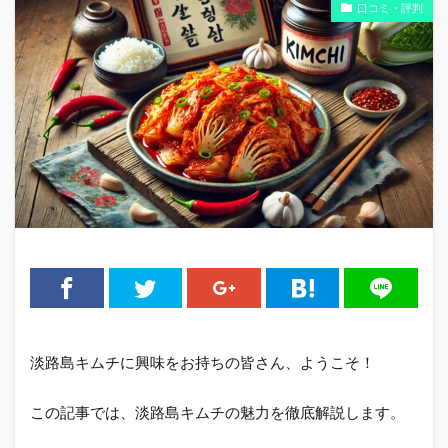
口コミ・評判
淡路島キムチに興味をお持ちの皆さん、ようこそ！
この記事では、淡路島キムチの魅力を徹底解説します。