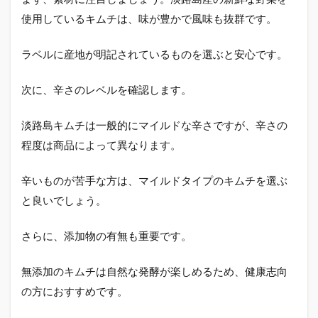
使用しているキムチは、味が豊かで風味も抜群です。
ラベルに産地が明記されているものを選ぶと安心です。
次に、辛さのレベルを確認します。
淡路島キムチは一般的にマイルドな辛さですが、辛さの
程度は商品によって異なります。
辛いものが苦手な方は、マイルドタイプのキムチを選ぶ
と良いでしょう。
さらに、添加物の有無も重要です。
無添加のキムチは自然な発酵が楽しめるため、健康志向
の方におすすめです。