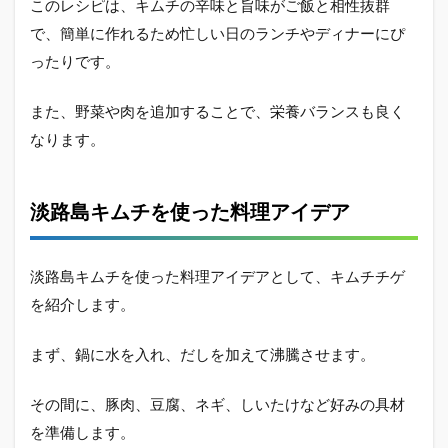
このレシピは、キムチの辛味と旨味がご飯と相性抜群
で、簡単に作れるため忙しい日のランチやディナーにぴ
ったりです。
また、野菜や肉を追加することで、栄養バランスも良く
なります。
淡路島キムチを使った料理アイデア
淡路島キムチを使った料理アイデアとして、キムチチゲ
を紹介します。
まず、鍋に水を入れ、だしを加えて沸騰させます。
その間に、豚肉、豆腐、ネギ、しいたけなど好みの具材
を準備します。