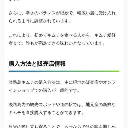
さらに、辛さのバランスが絶妙で、幅広い層に受け入れ
られるように調整されています。
これにより、初めてキムチを食べる人から、キムチ愛好
者まで、誰もが満足できる味わいとなっています。
購入方法と販売店情報
淡路島キムチの購入方法は、主に現地の販売店やオンラ
インショップでの購入が一般的です。
淡路島内の観光スポットや道の駅では、地元産の新鮮な
キムチを直接購入することができます。
観光の際に立ち寄ることで、地元ならではの味を楽しめ