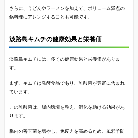
さらに、うどんやラーメンを加えて、ボリューム満点の
鍋料理にアレンジすることも可能です。
淡路島キムチの健康効果と栄養価
淡路島キムチには、多くの健康効果と栄養価がありま
す。
まず、キムチは発酵食品であり、乳酸菌が豊富に含まれ
ています。
この乳酸菌は、腸内環境を整え、消化を助ける効果があ
ります。
腸内の善玉菌を増やし、免疫力を高めるため、風邪予防