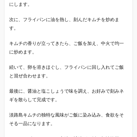
にします。
次に、フライパンに油を熱し、刻んだキムチを炒めま
す。
キムチの香りが立ってきたら、ご飯を加え、中火で均一
に炒めます。
続いて、卵を溶きほぐし、フライパンに回し入れてご飯
と混ぜ合わせます。
最後に、醤油と塩こしょうで味を調え、お好みで刻みネ
ギを散らして完成です。
淡路島キムチの独特な風味がご飯に染み込み、食欲をそ
そる一品になります。