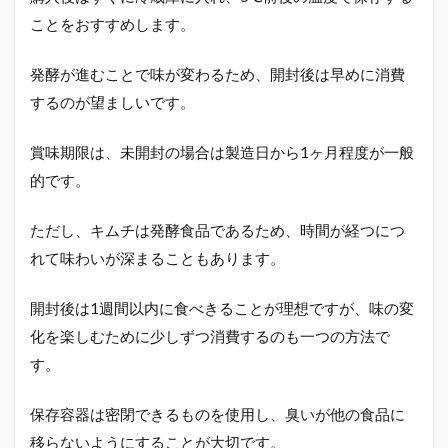
ことをおすすめします。
発酵が進むことで味が変わるため、開封後は早めに消費
するのが望ましいです。
賞味期限は、未開封の場合は製造日から1ヶ月程度が一般
的です。
ただし、キムチは発酵食品であるため、時間が経つにつ
れて味わいが深まることもあります。
開封後は1週間以内に食べきることが理想ですが、味の変
化を楽しむために少しずつ消費するのも一つの方法で
す。
保存容器は密閉できるものを使用し、臭いが他の食品に
移らないようにすることが大切です。