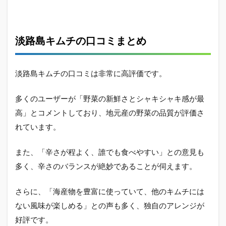
淡路島キムチの口コミまとめ
淡路島キムチの口コミは非常に高評価です。
多くのユーザーが「野菜の新鮮さとシャキシャキ感が最
高」とコメントしており、地元産の野菜の品質が評価さ
れています。
また、「辛さが程よく、誰でも食べやすい」との意見も
多く、辛さのバランスが絶妙であることが伺えます。
さらに、「海産物を豊富に使っていて、他のキムチには
ない風味が楽しめる」との声も多く、独自のアレンジが
好評です。