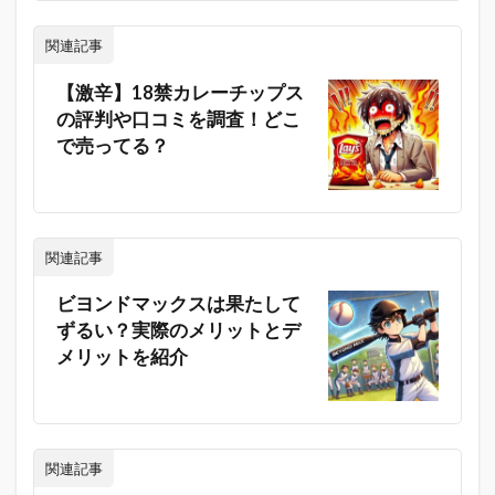
関連記事
【激辛】18禁カレーチップス
の評判や口コミを調査！どこ
で売ってる？
関連記事
ビヨンドマックスは果たして
ずるい？実際のメリットとデ
メリットを紹介
関連記事