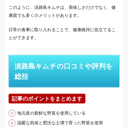
このように、淡路島キムチは、美味しさだけでなく、健
康面でも多くのメリットがあります。
日常の食事に取り入れることで、健康維持に役立てるこ
とができます。
淡路島キムチの口コミや評判を
総括
記事のポイントをまとめます
地元産の新鮮な野菜を使用している
温暖な気候と肥沃な土壌で育った野菜を使用