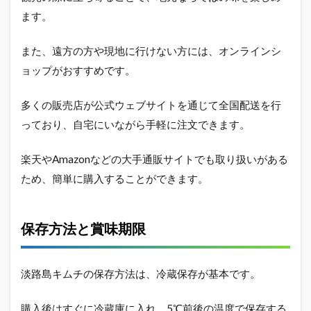
ます。
また、遠方の方や現地に行けない方には、オンラインシ
ョップがおすすめです。
多くの販売店が公式ウェブサイトを通じて全国配送を行
っており、自宅にいながら手軽に注文できます。
楽天やAmazonなどの大手通販サイトでも取り扱いがある
ため、簡単に購入することができます。
保存方法と賞味期限
淡路島キムチの保存方法は、冷蔵保存が基本です。
購入後はすぐに冷蔵庫に入れ、5℃前後の温度で保存する