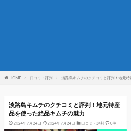
HOME
口コミ・評判
淡路島キムチのクチコミと評判！地元特
淡路島キムチのクチコミと評判！地元特産
品を使った絶品キムチの魅力
2024年7月24日
2024年7月24日
口コミ・評判
0件