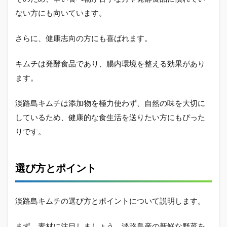
ない方にも向いています。
さらに、健康志向の方にも喜ばれます。
キムチは発酵食品であり、腸内環境を整える効果があり
ます。
淡路島キムチは添加物を極力使わず、自然の味を大切に
しているため、健康的な食生活を送りたい方にもぴった
りです。
選び方とポイント
淡路島キムチの選び方とポイントについて説明します。
まず、素材に注目しましょう。淡路島産の新鮮な野菜を