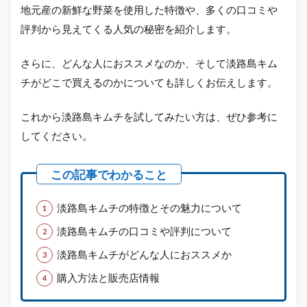
地元産の新鮮な野菜を使用した特徴や、多くの口コミや
評判から見えてくる人気の秘密を紹介します。
さらに、どんな人におススメなのか、そして淡路島キム
チがどこで買えるのかについても詳しくお伝えします。
これから淡路島キムチを試してみたい方は、ぜひ参考に
してください。
淡路島キムチの特徴とその魅力について
淡路島キムチの口コミや評判について
淡路島キムチがどんな人におススメか
購入方法と販売店情報