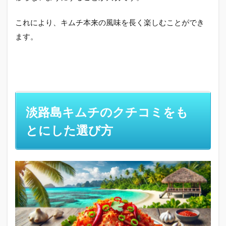
これにより、キムチ本来の風味を長く楽しむことができ
ます。
淡路島キムチのクチコミをも
とにした選び方