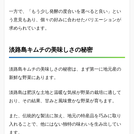
一方で、「もう少し発酵の度合いを選べると良い」とい
う意見もあり、個々の好みに合わせたバリエーションが
求められています。
淡路島キムチの美味しさの秘密
淡路島キムチの美味しさの秘密は、まず第一に地元産の
新鮮な野菜にあります。
淡路島は肥沃な土地と温暖な気候が野菜の栽培に適して
おり、その結果、甘みと風味豊かな野菜が育ちます。
また、伝統的な製法に加え、地元の特産品を巧みに取り
入れることで、他にはない独特の味わいを生み出してい
ます。