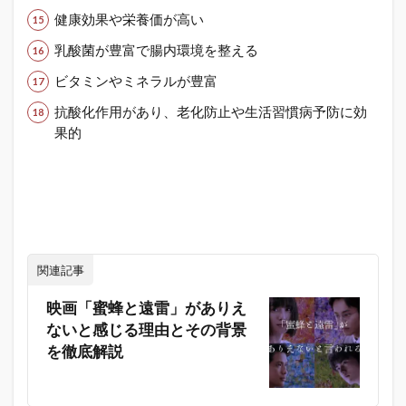
健康効果や栄養価が高い
乳酸菌が豊富で腸内環境を整える
ビタミンやミネラルが豊富
抗酸化作用があり、老化防止や生活習慣病予防に効
果的
関連記事
映画「蜜蜂と遠雷」がありえ
ないと感じる理由とその背景
を徹底解説