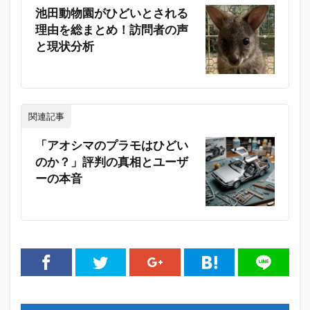
池田動物園がひどいとされる
理由を総まとめ！訪問者の声
と現状分析
関連記事
「アオシマのプラモはひどい
のか？」評判の真相とユーザ
ーの本音