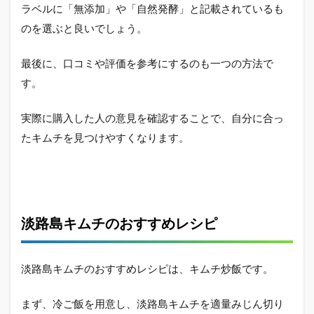
ラベルに「無添加」や「自然発酵」と記載されているも
のを選ぶと良いでしょう。
最後に、口コミや評価を参考にするのも一つの方法で
す。
実際に購入した人の意見を確認することで、自分に合っ
たキムチを見つけやすくなります。
淡路島キムチのおすすめレシピ
淡路島キムチのおすすめレシピは、キムチ炒飯です。
まず、冷ご飯を用意し、淡路島キムチを適量みじん切り