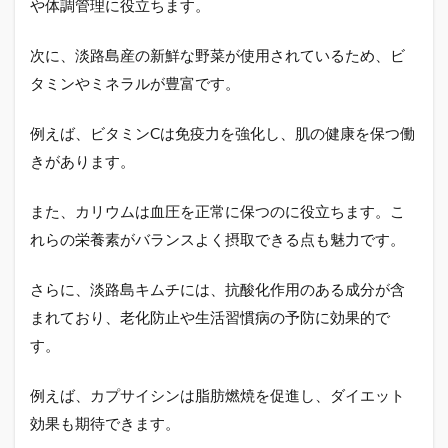
や体調管理に役立ちます。
次に、淡路島産の新鮮な野菜が使用されているため、ビ
タミンやミネラルが豊富です。
例えば、ビタミンCは免疫力を強化し、肌の健康を保つ働
きがあります。
また、カリウムは血圧を正常に保つのに役立ちます。こ
れらの栄養素がバランスよく摂取できる点も魅力です。
さらに、淡路島キムチには、抗酸化作用のある成分が含
まれており、老化防止や生活習慣病の予防に効果的で
す。
例えば、カプサイシンは脂肪燃焼を促進し、ダイエット
効果も期待できます。