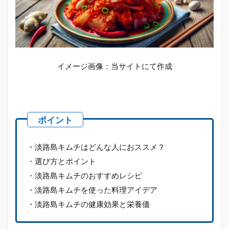
イメージ画像：当サイトにて作成
・淡路島キムチはどんな人におススメ？
・選び方とポイント
・淡路島キムチのおすすめレシピ
・淡路島キムチを使った料理アイデア
・淡路島キムチの健康効果と栄養価