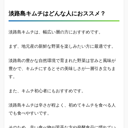
淡路島キムチはどんな人におススメ？
淡路島キムチは、幅広い層の方におすすめです。
まず、地元産の新鮮な野菜を楽しみたい方に最適です。
淡路島の豊かな自然環境で育まれた野菜は甘みと風味が
豊かで、キムチにするとその美味しさが一層引き立ちま
す。
また、キムチ初心者にもおすすめです。
淡路島キムチは辛さが程よく、初めてキムチを食べる人
でも食べやすいです。
そのため、辛い食べ物が苦手な方や発酵食品に慣れてい