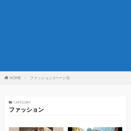
HOME
ファッション (ページ3)
CATEGORY
ファッション