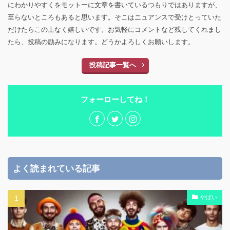
にわかりやすくをモットーに文章を書いているつもりではありますが、
至らないところもあると思います。そこはニュアンスで受けとっていた
だけたらこの上なく嬉しいです。お気軽にコメントなど残してくれまし
たら、投稿の励みになります。どうかよろしくお願いします。
投稿記事一覧へ
フォーローしてね！
よく読まれている記事
やばい