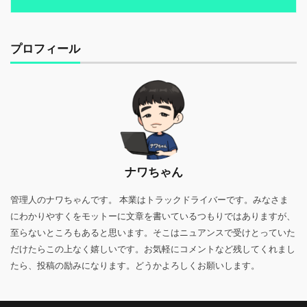
プロフィール
ナワちゃん
管理人のナワちゃんです。 本業はトラックドライバーです。みなさま
にわかりやすくをモットーに文章を書いているつもりではありますが、
至らないところもあると思います。そこはニュアンスで受けとっていた
だけたらこの上なく嬉しいです。お気軽にコメントなど残してくれまし
たら、投稿の励みになります。どうかよろしくお願いします。