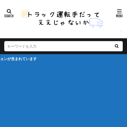
が含まれています