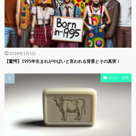
2024年1月5日
【驚愕】1995年生まれがやばいと言われる背景とその真実！
口コミ・評判