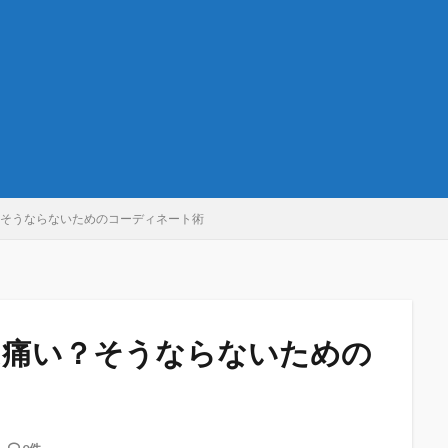
？そうならないためのコーディネート術
は痛い？そうならないための