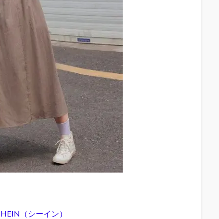
SHEIN（シーイン）