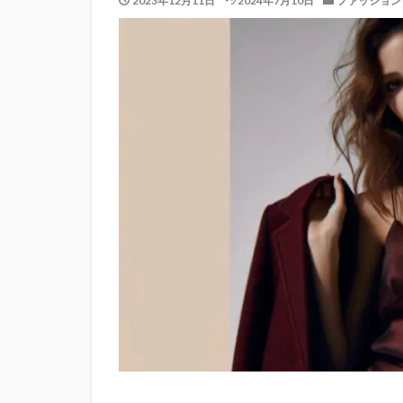
2023年12月11日
2024年7月10日
ファッション