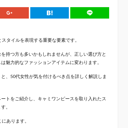
とスタイルを表現する重要な要素です。
象を持つ方も多いかもしれませんが、正しい選び方と
スは魅力的なファッションアイテムに変わります。
と、50代女性が気を付けるべき点を詳しく解説しま
ネートをご紹介し、キャミワンピースを取り入れたス
ます。
こにあります。