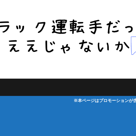
※本ページはプロモーションが含まれています