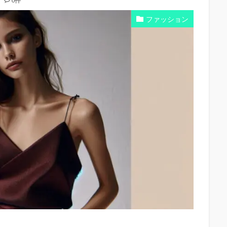
0件
ファッション