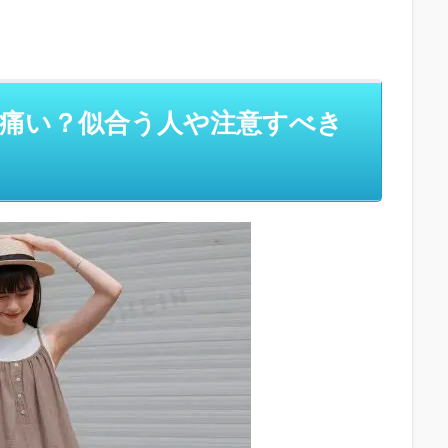
痛い？似合う人や注意すべき