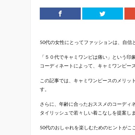
50代の女性にとってファッションは、自信
「５０代でキャミワンピは痛い」という印
コーディネートによって、キャミワンピー
この記事では、キャミワンピースのメリット
す。
さらに、年齢に合ったおススメのコーディ
タイリッシュで若々しい着こなしを提案し
50代のおしゃれを楽しむためのヒントがこ