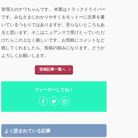
管理人のナワちゃんです。 本業はトラックドライバー
です。みなさまにわかりやすくをモットーに文章を書
いているつもりではありますが、至らないところもあ
ると思います。そこはニュアンスで受けとっていただ
けたらこの上なく嬉しいです。お気軽にコメントなど
残してくれましたら、投稿の励みになります。どうか
よろしくお願いします。
投稿記事一覧へ
フォーローしてね！
よく読まれている記事