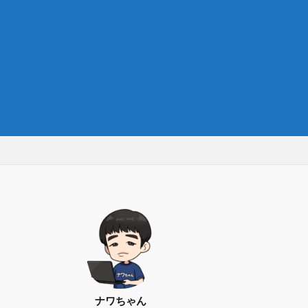
ナワちゃん