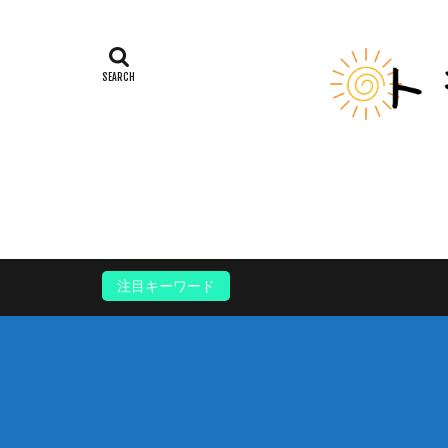
注目キーワード