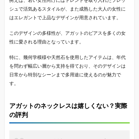
シュで活気あるスタイルが、また成熟した大人の女性に
はエレガントで上品なデザインが用意されています。
このデザインの多様性が、アガットのピアスを多くの女
性に愛される理由となっています。
特に、幾何学模様や天然石を使用したアイテムは、年代
を問わず幅広い層から支持を得ており、そのデザインは
日常から特別なシーンまで多用途に使えるのが魅力で
す。
アガットのネックレスは嬉しくない？実際
の評判