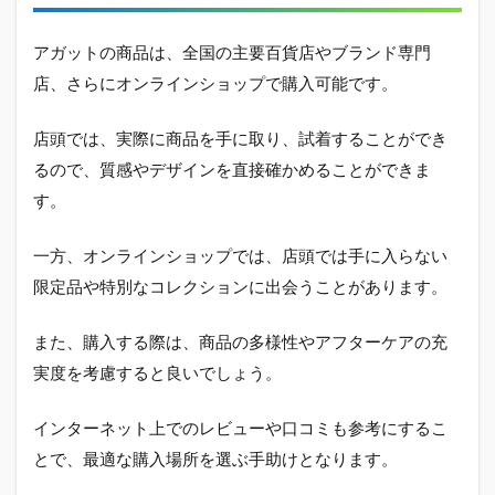
アガットの商品は、全国の主要百貨店やブランド専門
店、さらにオンラインショップで購入可能です。
店頭では、実際に商品を手に取り、試着することができ
るので、質感やデザインを直接確かめることができま
す。
一方、オンラインショップでは、店頭では手に入らない
限定品や特別なコレクションに出会うことがあります。
また、購入する際は、商品の多様性やアフターケアの充
実度を考慮すると良いでしょう。
インターネット上でのレビューや口コミも参考にするこ
とで、最適な購入場所を選ぶ手助けとなります。