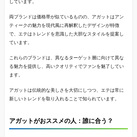
しています。
両ブランドは価格帯が似ているものの、アガットはアン
ティークの魅力を現代風に再解釈したデザインが特徴
で、エテはトレンドを意識した大胆なスタイルを提案し
ています。
これらのブランドは、異なるターゲット層に向けて異な
る魅力を提供し、高いクオリティでファンを魅了してい
ます。
アガットは伝統的な美しさを大切にしつつ、エテは常に
新しいトレンドを取り入れることで知られています。
アガットがおススメの人：誰に合う？