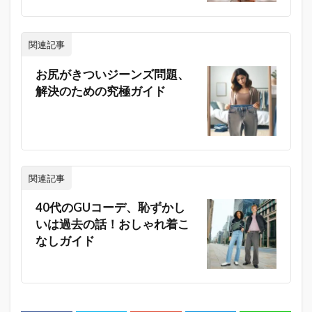
関連記事
お尻がきついジーンズ問題、
解決のための究極ガイド
関連記事
40代のGUコーデ、恥ずかし
いは過去の話！おしゃれ着こ
なしガイド