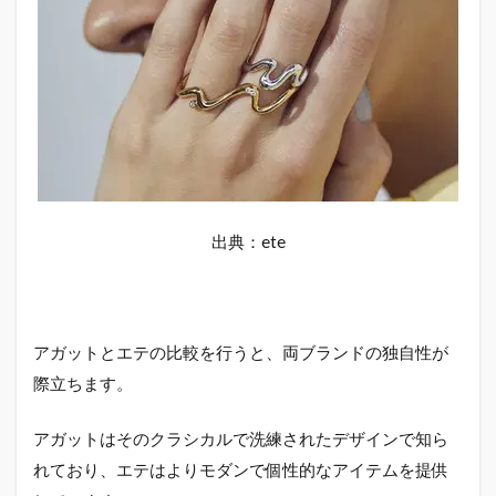
出典：ete
アガットとエテの比較を行うと、両ブランドの独自性が
際立ちます。
アガットはそのクラシカルで洗練されたデザインで知ら
れており、エテはよりモダンで個性的なアイテムを提供