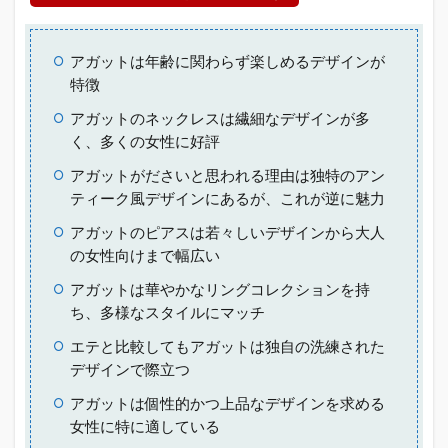
アガットは年齢に関わらず楽しめるデザインが
特徴
アガットのネックレスは繊細なデザインが多
く、多くの女性に好評
アガットがださいと思われる理由は独特のアン
ティーク風デザインにあるが、これが逆に魅力
アガットのピアスは若々しいデザインから大人
の女性向けまで幅広い
アガットは華やかなリングコレクションを持
ち、多様なスタイルにマッチ
エテと比較してもアガットは独自の洗練された
デザインで際立つ
アガットは個性的かつ上品なデザインを求める
女性に特に適している