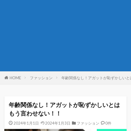
HOME
ファッション
年齢関係なし！アガットが恥ずかしいと
年齢関係なし！アガットが恥ずかしいとは
もう言わせない！！
2024年1月1日
2024年1月3日
ファッション
0件