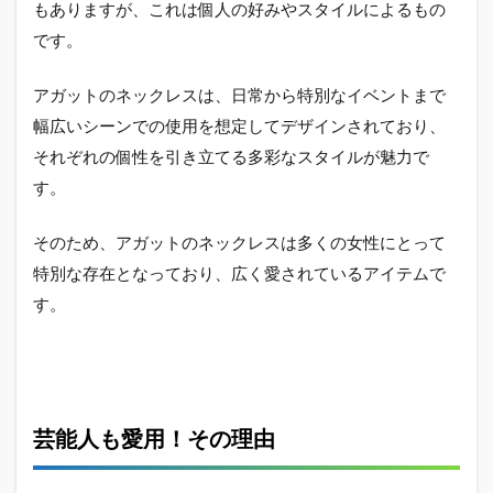
もありますが、これは個人の好みやスタイルによるもの
です。
アガットのネックレスは、日常から特別なイベントまで
幅広いシーンでの使用を想定してデザインされており、
それぞれの個性を引き立てる多彩なスタイルが魅力で
す。
そのため、アガットのネックレスは多くの女性にとって
特別な存在となっており、広く愛されているアイテムで
す。
芸能人も愛用！その理由