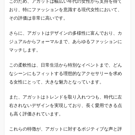
このため、アガットは幅広い年代の女性から支持を得て
おり、特にファッションを意識する現代女性において、
その評価は非常に高いです。
さらに、アガットはデザインの多様性に富んでおり、カ
ジュアルからフォーマルまで、あらゆるファッションに
マッチします。
この柔軟性は、日常生活から特別なイベントまで、どん
なシーンにもフィットする理想的なアクセサリーを求め
る女性にとって、大きな魅力となっています。
また、アガットはトレンドを取り入れつつも、時代に左
右されないデザインを実現しており、長く愛用できる点
も高く評価されています。
これらの特徴が、アガットに対するポジティブな声と評