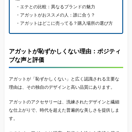
・エテとの比較：異なるブランドの魅力
・アガットがおススメの人：誰に合う？
・アガットはどこに売ってる？購入場所の選び方
アガットが恥ずかしくない理由：ポジティ
ブな声と評価
アガットが「恥ずかしくない」と広く認識される主要な
理由は、その独自のデザインと高い品質にあります。
アガットのアクセサリーは、洗練されたデザインと繊細
な仕上がりで、時代を超えた普遍的な美しさを提供しま
す。