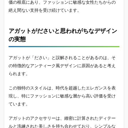
価の根底にあり、ファッションに敏感な女性たちからの
絶え間ない支持を受け続けています。
アガットがださいと思われがちなデザイン
の実態
アガットが「ださい」と誤解されることがあるのは、そ
の特徴的なアンティーク風デザインに原因があると考え
られます。
この独特のスタイルは、時代を超越したエレガンスを表
現し、特にファッションに敏感な層から高い評価を受け
ています。
アガットのアクセサリーは、緻密に計算されたディテー
ルと洗練された美しさを持ち合わせており、シンプルな