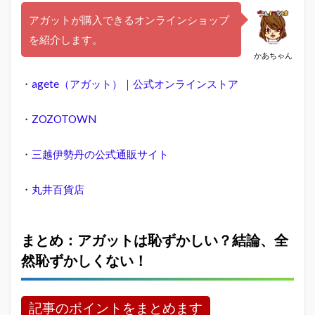
アガットが購入できるオンラインショップ
を紹介します。
かあちゃん
・
agete（アガット）｜公式オンラインストア
・
ZOZOTOWN
・
三越伊勢丹の公式通販サイト
・
丸井百貨店
まとめ：アガットは恥ずかしい？結論、全
然恥ずかしくない！
記事のポイントをまとめます