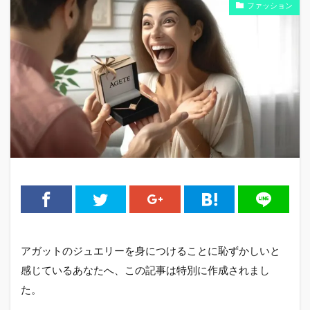
ファッション
アガットのジュエリーを身につけることに恥ずかしいと
感じているあなたへ、この記事は特別に作成されまし
た。