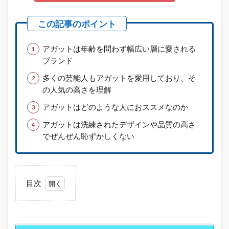
アガットは年齢を問わず幅広い層に愛される
ブランド
多くの芸能人もアガットを愛用しており、そ
の人気の高さを理解
アガットはどのような人におススメなのか
アガットは洗練されたデザインや品質の高さ
でぜんぜん恥ずかしくない
目次
1
アガ
ット
は恥