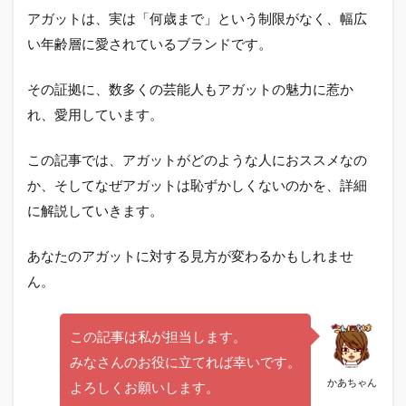
アガットは、実は「何歳まで」という制限がなく、幅広
い年齢層に愛されているブランドです。
その証拠に、数多くの芸能人もアガットの魅力に惹か
れ、愛用しています。
この記事では、アガットがどのような人におススメなの
か、そしてなぜアガットは恥ずかしくないのかを、詳細
に解説していきます。
あなたのアガットに対する見方が変わるかもしれませ
ん。
この記事は私が担当します。
みなさんのお役に立てれば幸いです。
かあちゃん
よろしくお願いします。