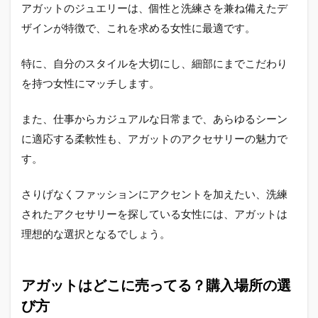
アガットのジュエリーは、個性と洗練さを兼ね備えたデ
ザインが特徴で、これを求める女性に最適です。
特に、自分のスタイルを大切にし、細部にまでこだわり
を持つ女性にマッチします。
また、仕事からカジュアルな日常まで、あらゆるシーン
に適応する柔軟性も、アガットのアクセサリーの魅力で
す。
さりげなくファッションにアクセントを加えたい、洗練
されたアクセサリーを探している女性には、アガットは
理想的な選択となるでしょう。
アガットはどこに売ってる？購入場所の選
び方