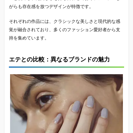
がらも存在感を放つデザインが特徴です。
それぞれの作品には、クラシックな美しさと現代的な感
覚が融合されており、多くのファッション愛好者から支
持を集めています。
エテとの比較：異なるブランドの魅力