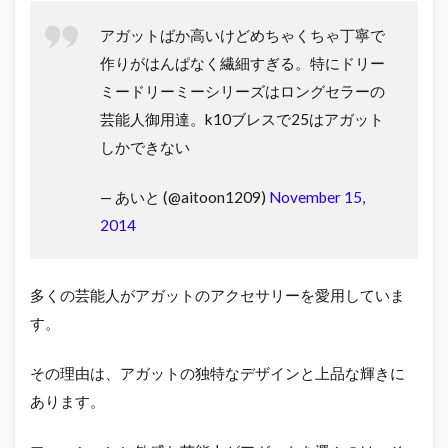
アガットばか高いけどめちゃくちゃ丁寧で
作りがはんぱなく繊細すぎる。特にドリー
ミードリーミーシリーズはロングセラーの
芸能人御用達。k10ブレスで25はアガット
しかできない
— あいと (@aitoon1209)
November 15,
2014
多くの芸能人がアガットのアクセサリーを愛用していま
す。
その理由は、アガットの独特なデザインと上品な輝きに
あります。