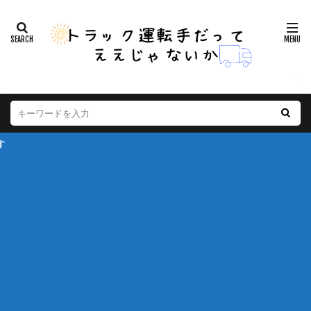
※本ページはプ