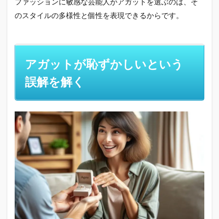
ファッションに敏感な芸能人がアガットを選ぶのは、そ
のスタイルの多様性と個性を表現できるからです。
アガットが恥ずかしいという
誤解を解く