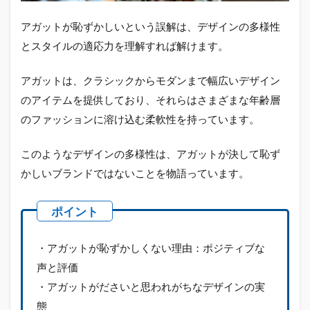
アガットが恥ずかしいという誤解は、デザインの多様性
とスタイルの適応力を理解すれば解けます。
アガットは、クラシックからモダンまで幅広いデザイン
のアイテムを提供しており、それらはさまざまな年齢層
のファッションに溶け込む柔軟性を持っています。
このようなデザインの多様性は、アガットが決して恥ず
かしいブランドではないことを物語っています。
・アガットが恥ずかしくない理由：ポジティブな
声と評価
・アガットがださいと思われがちなデザインの実
態