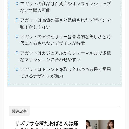
アガットの商品は百貨店やオンラインショップ
などで購入可能
アガットは品質の高さと洗練されたデザインで
恥ずかしくない
アガットのアクセサリーは普遍的な美しさと時
代に左右されないデザインが特徴
アガットはカジュアルからフォーマルまで多様
なファッションに合わせやすい
アガットはトレンドを取り入れつつも長く愛用
できるデザインが魅力
関連記事
リズリサを着たおばさんは痛