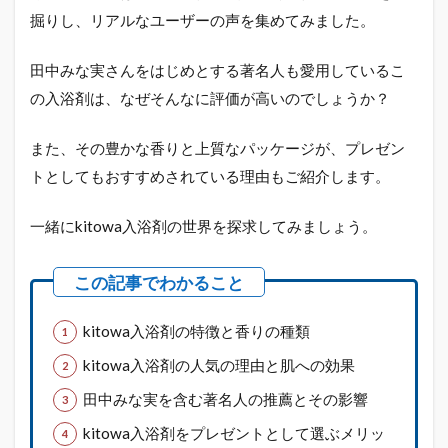
掘りし、リアルなユーザーの声を集めてみました。
田中みな実さんをはじめとする著名人も愛用しているこ
の入浴剤は、なぜそんなに評価が高いのでしょうか？
また、その豊かな香りと上質なパッケージが、プレゼン
トとしてもおすすめされている理由もご紹介します。
一緒にkitowa入浴剤の世界を探求してみましょう。
kitowa入浴剤の特徴と香りの種類
kitowa入浴剤の人気の理由と肌への効果
田中みな実を含む著名人の推薦とその影響
kitowa入浴剤をプレゼントとして選ぶメリッ