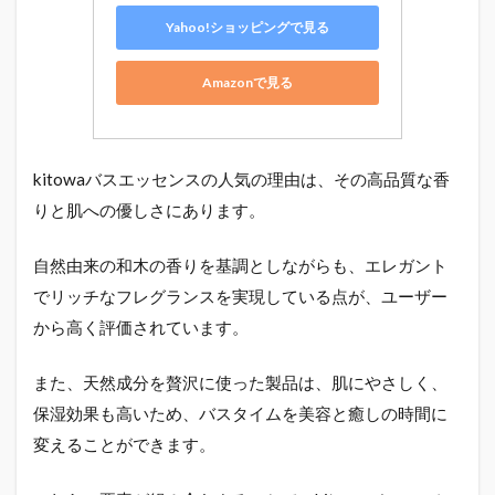
Yahoo!ショッピングで見る
Amazonで見る
kitowaバスエッセンスの人気の理由は、その高品質な香
りと肌への優しさにあります。
自然由来の和木の香りを基調としながらも、エレガント
でリッチなフレグランスを実現している点が、ユーザー
から高く評価されています。
また、天然成分を贅沢に使った製品は、肌にやさしく、
保湿効果も高いため、バスタイムを美容と癒しの時間に
変えることができます。