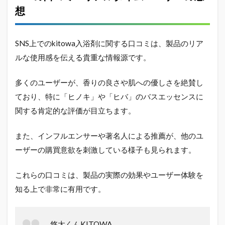
想
SNS上でのkitowa入浴剤に関する口コミは、製品のリア
ルな使用感を伝える貴重な情報源です。
多くのユーザーが、香りの良さや肌への優しさを絶賛し
ており、特に「ヒノキ」や「ヒバ」のバスエッセンスに
関する肯定的な評価が目立ちます。
また、インフルエンサーや著名人による推薦が、他のユ
ーザーの購買意欲を刺激している様子も見られます。
これらの口コミは、製品の実際の効果やユーザー体験を
知る上で非常に有用です。
悠太くんKITOWA