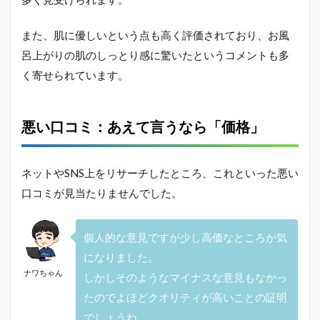
また、肌に優しいという点も高く評価されており、お風
呂上がりの肌のしっとり感に驚いたというコメントも多
く寄せられています。
悪い口コミ：あえて言うなら「価格」
ネットやSNS上をリサーチしたところ、これといった悪い
口コミが見当たりませんでした。
個人的な意見ですが少し高価なところが気
になりました。
ナワちゃん
しかしそのようなマイナスな意見もなかっ
たのでよほどクオリティが高いことの証明
でしょうね。