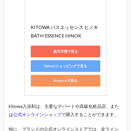
KITOWA バスエッセンス ヒノキ 
BATH ESSENCE HINOK
楽天市場で見る
Yahoo!ショッピングで見る
Amazonで見る
kitowa入浴剤は、主要なデパートや高級化粧品店、また
は
公式オンラインショップ
で購入することができます。
特に、ブランドの公式オンラインストアでは、全ライン