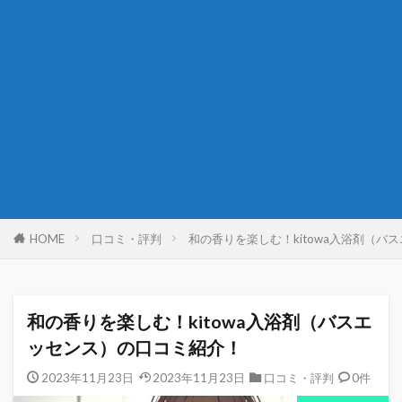
HOME
口コミ・評判
和の香りを楽しむ！kitowa入浴剤（バ
和の香りを楽しむ！kitowa入浴剤（バスエ
ッセンス）の口コミ紹介！
2023年11月23日
2023年11月23日
口コミ・評判
0件