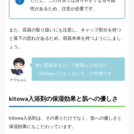
性があるため、注意が必要です。
また、容器の取り扱いにも注意し、キャップ部分を持つ
と落下の恐れがあるため、容器本体を持つようにしまし
ょう。
体に直接塗るという斬新な入浴法が
「kitowaバスエッセンス」の特徴です。
ナワちゃん
kitowa入浴剤の保湿効果と肌への優しさ
kitowa入浴剤は、その香りだけでなく、肌への優しさと
保湿効果にもこだわっています。