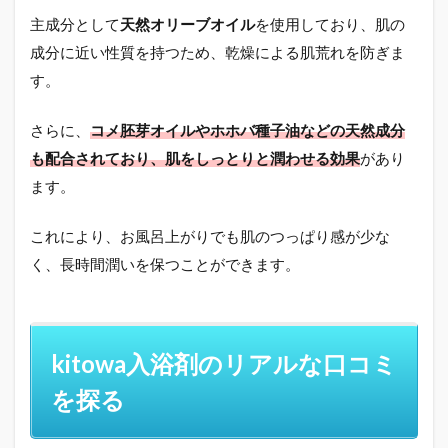
主成分として
天然オリーブオイル
を使用しており、肌の
成分に近い性質を持つため、乾燥による肌荒れを防ぎま
す。
さらに、
コメ胚芽オイルやホホバ種子油などの天然成分
も配合されており、肌をしっとりと潤わせる効果
があり
ます。
これにより、お風呂上がりでも肌のつっぱり感が少な
く、長時間潤いを保つことができます。
kitowa入浴剤のリアルな口コミ
を探る