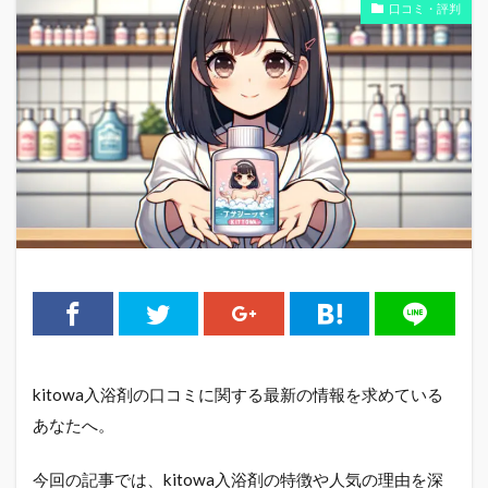
口コミ・評判
kitowa入浴剤の口コミに関する最新の情報を求めている
あなたへ。
今回の記事では、kitowa入浴剤の特徴や人気の理由を深