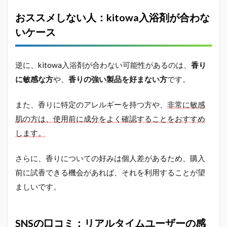
おススメしない人：kitowa入浴剤が合わな
いケース
逆に、kitowa入浴剤が合わない可能性があるのは、
香り
に敏感な方
や、
香りの強い製品を好まない方
です。
また、香りに特定のアレルギーを持つ方や、
非常に敏感
肌の方は、使用前に成分をよく確認することをおすすめ
します。
さらに、香りについての好みは個人差があるため、購入
前に試香できる機会があれば、それを利用することが望
ましいです。
SNSの口コミ：リアルタイムユーザーの感