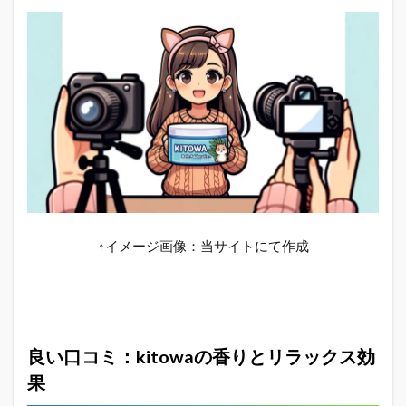
↑イメージ画像：当サイトにて作成
良い口コミ：kitowaの香りとリラックス効
果