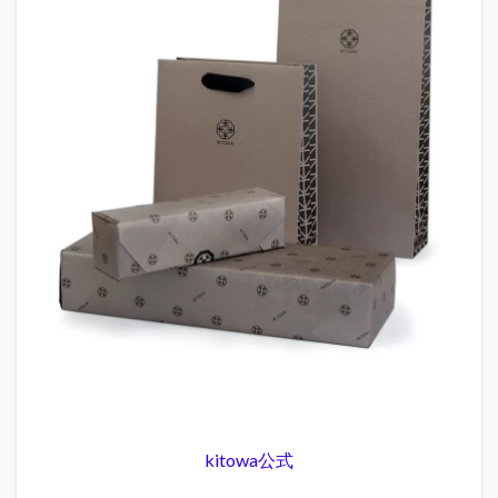
kitowa公式