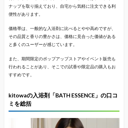
ナップを取り揃えており、自宅から気軽に注文できる利
便性があります。
価格帯は、一般的な入浴剤に比べるとやや高めですが、
その品質と香りの豊かさは、価格に見合った価値がある
と多くのユーザーが感じています。
また、期間限定のポップアップストアやイベント販売も
行われることがあり、そこでの試香や限定品の購入もお
すすめです。
kitowaの入浴剤「BATH ESSENCE」の口コ
ミを総括