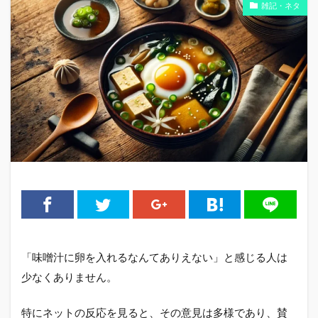
雑記・ネタ
「味噌汁に卵を入れるなんてありえない」と感じる人は
少なくありません。
特にネットの反応を見ると、その意見は多様であり、賛