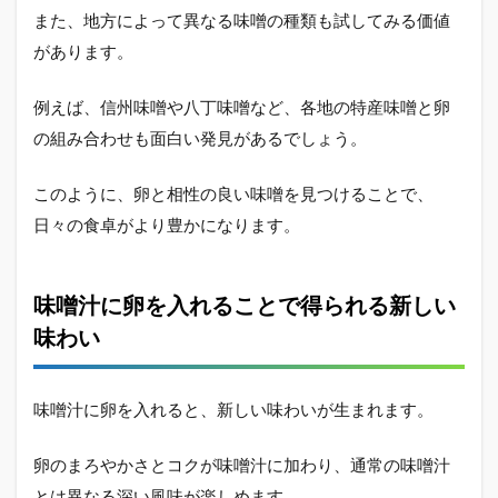
また、地方によって異なる味噌の種類も試してみる価値
があります。
例えば、信州味噌や八丁味噌など、各地の特産味噌と卵
の組み合わせも面白い発見があるでしょう。
このように、卵と相性の良い味噌を見つけることで、
日々の食卓がより豊かになります。
味噌汁に卵を入れることで得られる新しい
味わい
味噌汁に卵を入れると、新しい味わいが生まれます。
卵のまろやかさとコクが味噌汁に加わり、通常の味噌汁
とは異なる深い風味が楽しめます。