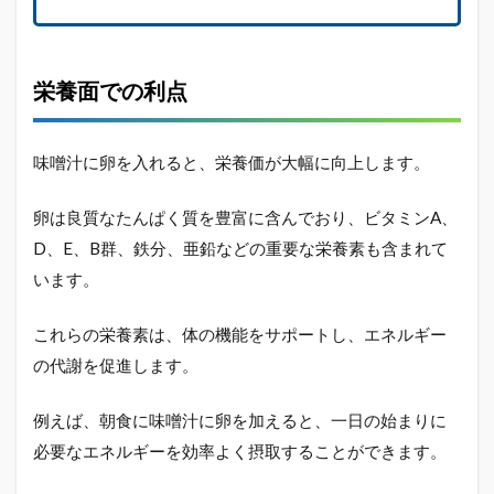
栄養面での利点
味噌汁に卵を入れると、栄養価が大幅に向上します。
卵は良質なたんぱく質を豊富に含んでおり、ビタミンA、
D、E、B群、鉄分、亜鉛などの重要な栄養素も含まれて
います。
これらの栄養素は、体の機能をサポートし、エネルギー
の代謝を促進します。
例えば、朝食に味噌汁に卵を加えると、一日の始まりに
必要なエネルギーを効率よく摂取することができます。