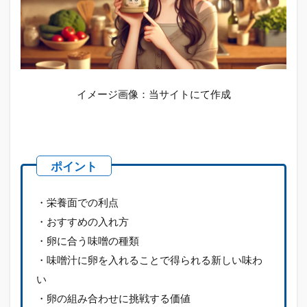
イメージ画像：当サイトにて作成
・栄養面での利点
・おすすめの入れ方
・卵に合う味噌の種類
・味噌汁に卵を入れることで得られる新しい味わ
い
・卵の組み合わせに挑戦する価値