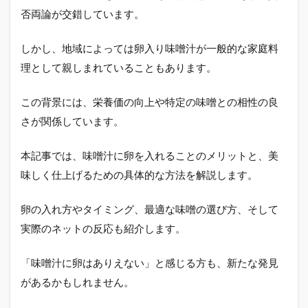
否両論が交錯しています。
しかし、地域によっては卵入り味噌汁が一般的な家庭料
理として親しまれていることもあります。
この背景には、栄養価の向上や特定の味噌との相性の良
さが関係しています。
本記事では、味噌汁に卵を入れることのメリットと、美
味しく仕上げるための具体的な方法を解説します。
卵の入れ方やタイミング、最適な味噌の選び方、そして
実際のネットの反応も紹介します。
「味噌汁に卵はありえない」と感じる方も、新たな発見
があるかもしれません。