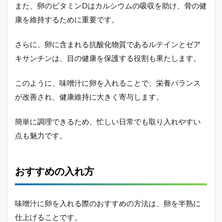
また、卵のビタミンDはカルシウムの吸収を助け、骨の健
康を維持するために重要です。
さらに、卵に含まれる抗酸化物質であるルテインとゼア
キサンチンは、目の健康を保護する役割も果たします。
このように、味噌汁に卵を入れることで、栄養バランス
が改善され、健康維持に大きく寄与します。
簡単に調理できるため、忙しい日常でも取り入れやすい
点も魅力です。
おすすめの入れ方
味噌汁に卵を入れる際のおすすめの方法は、卵を半熟に
仕上げることです。