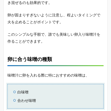
き混ぜるのも効果的です。
卵が固まりすぎないように注意し、程よいタイミングで
火を止めることがポイントです。
このシンプルな手順で、誰でも美味しい卵入り味噌汁を
作ることができます。
卵に合う味噌の種類
味噌汁に卵を入れる際に特におすすめの味噌は、
白味噌
合わせ味噌