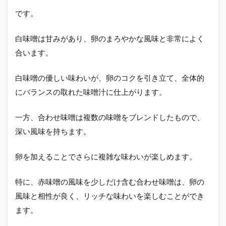
です。
白味噌は甘みがあり、卵のまろやかな風味と非常によく
合います。
白味噌の優しい味わいが、卵のコクを引き立て、全体的
にバランスの取れた味噌汁に仕上がります。
一方、合わせ味噌は複数の味噌をブレンドしたもので、
深い風味を持ちます。
卵を加えることでさらに複雑な味わいが楽しめます。
特に、赤味噌の風味を少しだけ含む合わせ味噌は、卵の
風味と相性が良く、リッチな味わいを楽しむことができ
ます。