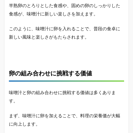
半熟卵のとろりとした食感や、固めの卵のしっかりした
食感が、味噌汁に新しい楽しさを加えます。
このように、味噌汁に卵を入れることで、普段の食卓に
新しい風味と楽しさがもたらされます。
卵の組み合わせに挑戦する価値
味噌汁と卵の組み合わせに挑戦する価値は多くありま
す。
まず、味噌汁に卵を加えることで、料理の栄養価が大幅
に向上します。