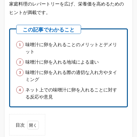
家庭料理のレパートリーを広げ、栄養価を高めるための
ヒントが満載です。
味噌汁に卵を入れることのメリットとデメリ
ット
味噌汁に卵を入れる地域による違い
味噌汁に卵を入れる際の適切な入れ方やタイ
ミング
ネット上での味噌汁に卵を入れることに対す
る反応や意見
目次
1