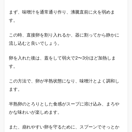
まず、味噌汁を通常通り作り、沸騰直前に火を弱めま
す。
この時、直接卵を割り入れるか、器に割ってから静かに
流し込むと良いでしょう。
卵を入れた後は、蓋をして弱火で2〜3分ほど加熱しま
す。
この方法で、卵が半熟状態になり、味噌汁とよく調和し
ます。
半熟卵のとろりとした食感がスープに溶け込み、まろや
かな味わいが楽しめます。
また、崩れやすい卵を守るために、スプーンでそっとか