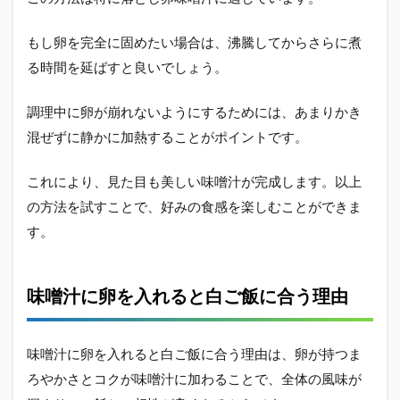
もし卵を完全に固めたい場合は、沸騰してからさらに煮
る時間を延ばすと良いでしょう。
調理中に卵が崩れないようにするためには、あまりかき
混ぜずに静かに加熱することがポイントです。
これにより、見た目も美しい味噌汁が完成します。以上
の方法を試すことで、好みの食感を楽しむことができま
す。
味噌汁に卵を入れると白ご飯に合う理由
味噌汁に卵を入れると白ご飯に合う理由は、卵が持つま
ろやかさとコクが味噌汁に加わることで、全体の風味が