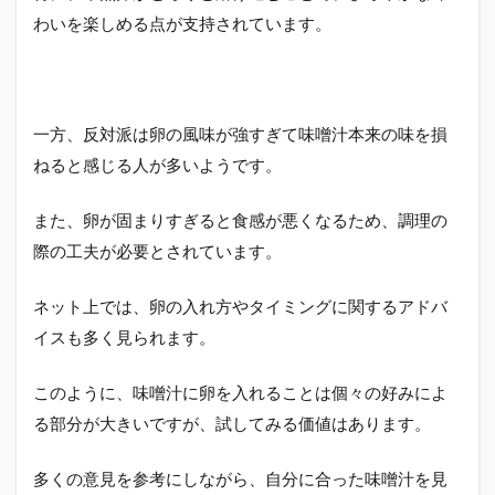
わいを楽しめる点が支持されています。
一方、反対派は卵の風味が強すぎて味噌汁本来の味を損
ねると感じる人が多いようです。
また、卵が固まりすぎると食感が悪くなるため、調理の
際の工夫が必要とされています。
ネット上では、卵の入れ方やタイミングに関するアドバ
イスも多く見られます。
このように、味噌汁に卵を入れることは個々の好みによ
る部分が大きいですが、試してみる価値はあります。
多くの意見を参考にしながら、自分に合った味噌汁を見