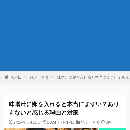
HOME
雑記・ネタ
味噌汁に卵を入れると本当にまずい？あり
味噌汁に卵を入れると本当にまずい？あり
えないと感じる理由と対策
2024年7月16日
2024年7月17日
雑記・ネタ
0件