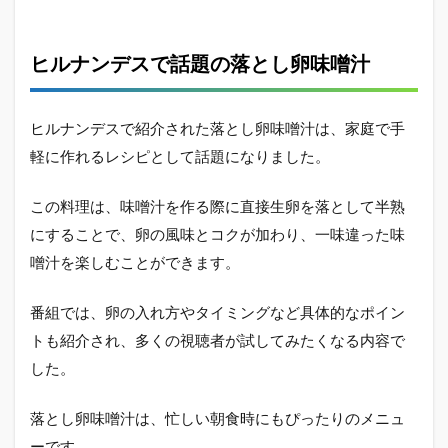
ヒルナンデスで話題の落とし卵味噌汁
ヒルナンデスで紹介された落とし卵味噌汁は、家庭で手
軽に作れるレシピとして話題になりました。
この料理は、味噌汁を作る際に直接生卵を落として半熟
にすることで、卵の風味とコクが加わり、一味違った味
噌汁を楽しむことができます。
番組では、卵の入れ方やタイミングなど具体的なポイン
トも紹介され、多くの視聴者が試してみたくなる内容で
した。
落とし卵味噌汁は、忙しい朝食時にもぴったりのメニュ
ーです。