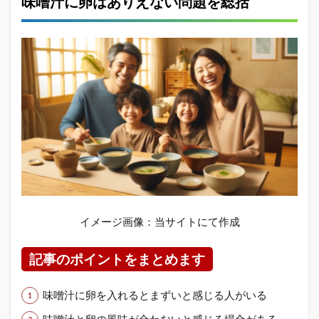
味噌汁に卵はありえない問題を総括
イメージ画像：当サイトにて作成
記事のポイントをまとめます
味噌汁に卵を入れるとまずいと感じる人がいる
味噌汁と卵の風味が合わないと感じる場合がある