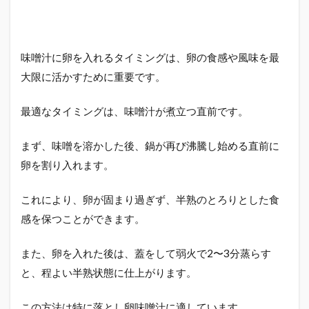
味噌汁に卵を入れるタイミングは、卵の食感や風味を最
大限に活かすために重要です。
最適なタイミングは、味噌汁が煮立つ直前です。
まず、味噌を溶かした後、鍋が再び沸騰し始める直前に
卵を割り入れます。
これにより、卵が固まり過ぎず、半熟のとろりとした食
感を保つことができます。
また、卵を入れた後は、蓋をして弱火で2〜3分蒸らす
と、程よい半熟状態に仕上がります。
この方法は特に落とし卵味噌汁に適しています。