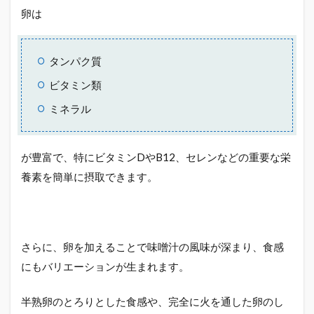
卵は
タンパク質
ビタミン類
ミネラル
が豊富で、特にビタミンDやB12、セレンなどの重要な栄
養素を簡単に摂取できます。
さらに、卵を加えることで味噌汁の風味が深まり、食感
にもバリエーションが生まれます。
半熟卵のとろりとした食感や、完全に火を通した卵のし