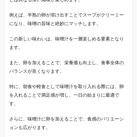
例えば、半熟の卵が溶け出すことでスープがクリーミー
になり、味噌の旨味と絶妙にマッチします。
この新しい味わいは、味噌汁を一層楽しめる要素となり
ます。
また、卵を加えることで、栄養価も向上し、食事全体の
バランスが良くなります。
特に、朝食や軽食として味噌汁を取り入れる際には、卵
を入れることで満足感が増し、一日の始まりに最適で
す。
さらに、味噌汁に卵を加えることで、食感のバリエーシ
ョンも広がります。