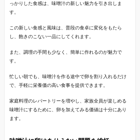
っかりした食感は、味噌汁の新しい魅力を引き出しま
す。
この新しい食感と風味は、普段の食卓に変化をもたら
し、飽きのこない一品にしてくれます。
また、調理の手間も少なく、簡単に作れるのが魅力で
す。
忙しい朝でも、味噌汁を作る途中で卵を割り入れるだけ
で、手軽に栄養価の高い食事を提供できます。
家庭料理のレパートリーを増やし、家族全員が楽しめる
味噌汁にするために、卵を加えてみる価値は十分にあり
ます。