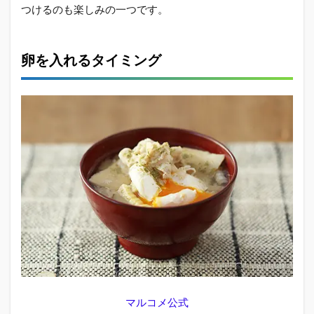
つけるのも楽しみの一つです。
卵を入れるタイミング
マルコメ公式