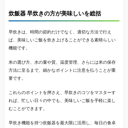
炊飯器 早炊きの方が美味しいを総括
早炊きは、時間の節約だけでなく、適切な方法で行え
ば、美味しいご飯を炊き上げることができる素晴らしい
機能です。
米の選び方、水の量や質、温度管理、さらには米の保存
方法に至るまで、細かなポイントに注意を払うことが重
要です。
これらのポイントを押さえ、早炊きのコツをマスターす
れば、忙しい日々の中でも、美味しいご飯を手軽に楽し
むことができます。
早炊き機能を持つ炊飯器を最大限に活用し、毎日の食卓