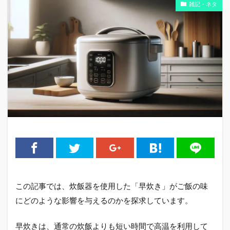
雑記・ネタ
この記事では、炊飯器を使用した「早炊き」がご飯の味
にどのような影響を与えるのかを探求しています。
早炊きは、通常の炊飯よりも短い時間で高温を利用して