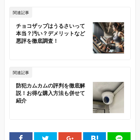
関連記事
チョコザップはうるさいって
本当？汚い？デメリットなど
悪評を徹底調査！
関連記事
防犯カムカムの評判を徹底解
説！お得な購入方法も併せて
紹介