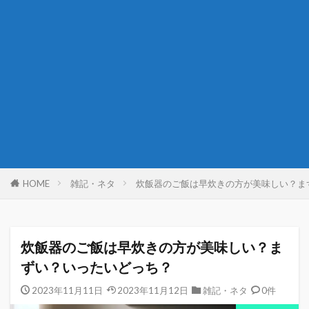
HOME
雑記・ネタ
炊飯器のご飯は早炊きの方が美味しい？ま
炊飯器のご飯は早炊きの方が美味しい？ま
ずい？いったいどっち？
2023年11月11日
2023年11月12日
雑記・ネタ
0件