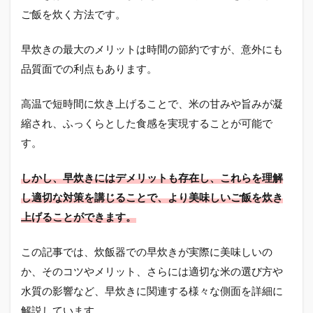
ご飯を炊く方法です。
早炊きの最大のメリットは時間の節約ですが、意外にも
品質面での利点もあります。
高温で短時間に炊き上げることで、米の甘みや旨みが凝
縮され、ふっくらとした食感を実現することが可能で
す。
しかし、早炊きにはデメリットも存在し、これらを理解
し適切な対策を講じることで、より美味しいご飯を炊き
上げることができます。
この記事では、炊飯器での早炊きが実際に美味しいの
か、そのコツやメリット、さらには適切な米の選び方や
水質の影響など、早炊きに関連する様々な側面を詳細に
解説しています。