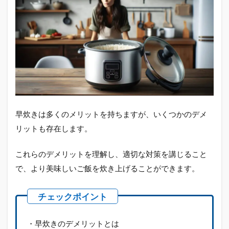
早炊きは多くのメリットを持ちますが、いくつかのデメ
リットも存在します。
これらのデメリットを理解し、適切な対策を講じること
で、より美味しいご飯を炊き上げることができます。
・早炊きのデメリットとは