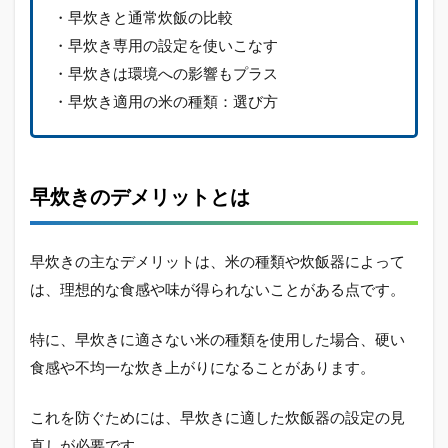
・早炊きと通常炊飯の比較
・早炊き専用の設定を使いこなす
・早炊きは環境への影響もプラス
・早炊き適用の米の種類：選び方
早炊きのデメリットとは
早炊きの主なデメリットは、米の種類や炊飯器によって
は、理想的な食感や味が得られないことがある点です。
特に、早炊きに適さない米の種類を使用した場合、硬い
食感や不均一な炊き上がりになることがあります。
これを防ぐためには、早炊きに適した炊飯器の設定の見
直しが必要です。