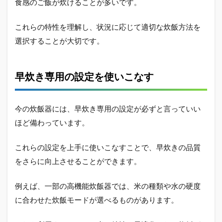
食感のご飯が炊けることが多いです。
これらの特性を理解し、状況に応じて適切な炊飯方法を
選択することが大切です。
早炊き専用の設定を使いこなす
今の炊飯器には、早炊き専用の設定が必ずと言っていい
ほど備わっています。
これらの設定を上手に使いこなすことで、早炊きの品質
をさらに向上させることができます。
例えば、一部の高機能炊飯器では、米の種類や水の硬度
に合わせた炊飯モードが選べるものがあります。