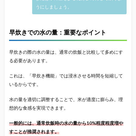
うにしましょう。
早炊きでの水の量：重要なポイント
早炊きの際の水の量は、通常の炊飯と比較して多めにす
る必要があります。
これは、「早炊き機能」では浸水させる時間を短縮して
いるからです。
水の量を適切に調整することで、米が適度に膨らみ、理
想的な食感を実現できます。
一般的には、通常炊飯時の水の量から10%程度程度増や
すことが推奨されます。