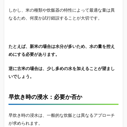
しかし、米の種類や炊飯器の特性によって最適な量は異
なるため、何度か試行錯誤することが大切です。
たとえば、新米の場合は水分が多いため、水の量を控え
めにする必要があります。
逆に古米の場合は、少し多めの水を加えることが望まし
いでしょう。
早炊き時の浸水：必要か否か
早炊き時の浸水は、一般的な炊飯とは異なるアプローチ
が求められます。