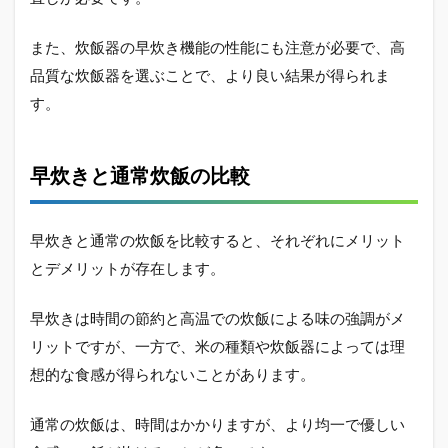
また、炊飯器の早炊き機能の性能にも注意が必要で、高
品質な炊飯器を選ぶことで、より良い結果が得られま
す。
早炊きと通常炊飯の比較
早炊きと通常の炊飯を比較すると、それぞれにメリット
とデメリットが存在します。
早炊きは時間の節約と高温での炊飯による味の強調がメ
リットですが、一方で、米の種類や炊飯器によっては理
想的な食感が得られないことがあります。
通常の炊飯は、時間はかかりますが、より均一で優しい