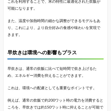
これを利用することで、米の特性に最適化された炊飯が
可能になります。
また、温度や加熱時間の細かな調整ができるモデルもあ
り、これにより、より自分好みの食感や味わいを実現で
きます。
早炊きは環境への影響もプラス
早炊きは、通常の炊飯に比べて短時間で炊き上げるた
め、エネルギー消費を抑えることができます。
これは、環境への配慮としても重要なポイントです。
例えば、通常の炊飯で約200ワット時の電力を消費すると
ころを、早炊きでは約150ワット時に抑えることが可能で