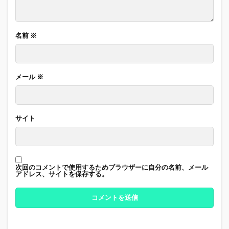
名前
※
メール
※
サイト
次回のコメントで使用するためブラウザーに自分の名前、メール
アドレス、サイトを保存する。