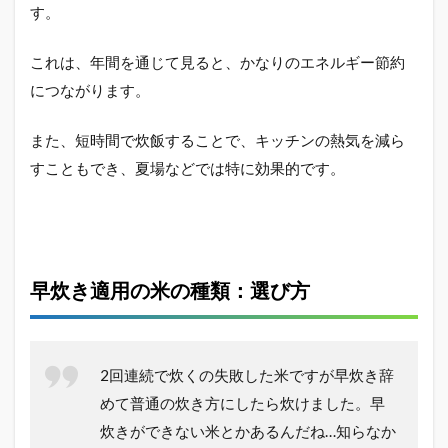
す。
これは、年間を通じて見ると、かなりのエネルギー節約
につながります。
また、短時間で炊飯することで、キッチンの熱気を減ら
すこともでき、夏場などでは特に効果的です。
早炊き適用の米の種類：選び方
2回連続で炊くの失敗した米ですが早炊き辞
めて普通の炊き方にしたら炊けました。早
炊きができない米とかあるんだね…知らなか