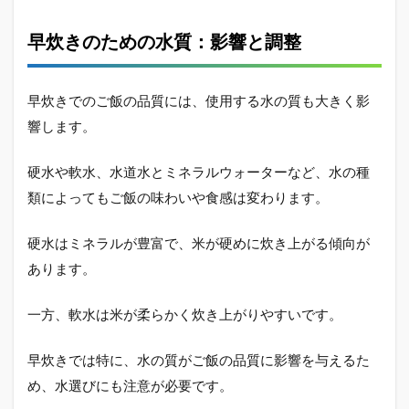
早炊きのための水質：影響と調整
早炊きでのご飯の品質には、使用する水の質も大きく影
響します。
硬水や軟水、水道水とミネラルウォーターなど、水の種
類によってもご飯の味わいや食感は変わります。
硬水はミネラルが豊富で、米が硬めに炊き上がる傾向が
あります。
一方、軟水は米が柔らかく炊き上がりやすいです。
早炊きでは特に、水の質がご飯の品質に影響を与えるた
め、水選びにも注意が必要です。