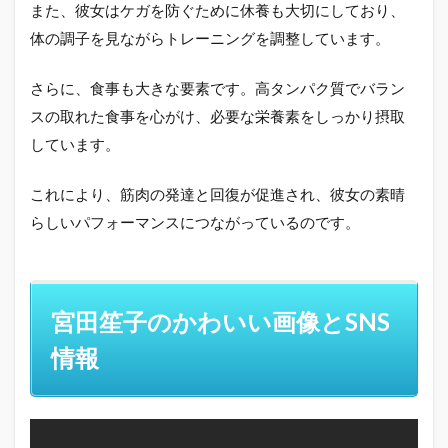
また、彼女はケガを防ぐために休養も大切にしており、
体の調子を見ながらトレーニングを調整しています。
さらに、食事も大きな要素です。高タンパク質でバラン
スの取れた食事を心がけ、必要な栄養素をしっかり摂取
しています。
これにより、筋肉の発達と回復が促進され、彼女の素晴
らしいパフォーマンスにつながっているのです。
宮田笙子のかわいい画像とSNS
情報