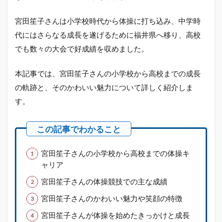
宮田笙子さんは小学校時代から体操に打ち込み、中学時
代にはさらなる成長を遂げるために福井県へ移り、高校
でも数々の大会で好成績を収めました。
本記事では、宮田笙子さんの小学校から高校までの成長
の軌跡と、そのかわいい魅力について詳しく紹介しま
す。
宮田笙子さんの小学校から高校までの体操キ
ャリア
宮田笙子さんの体操競技での主な成績
宮田笙子さんのかわいい魅力や笑顔の特徴
宮田笙子さんが体操を始めたきっかけと成長