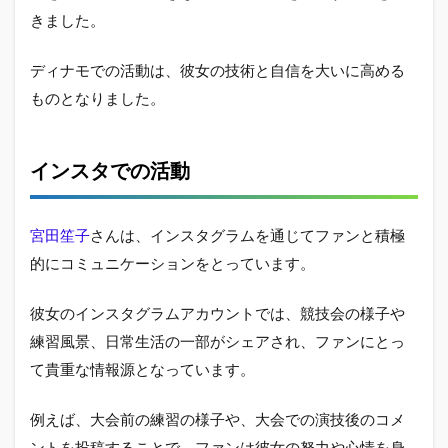
きました。
ディナモでの活動は、彼女の技術と自信を大いに高める
ものとなりました。
インスタでの活動
宮田笙子
さんは、インスタグラムを通じてファンと積極
的にコミュニケーションをとっています。
彼女のインスタグラムアカウントでは、競技会の様子や
練習風景、日常生活の一部がシェアされ、ファンにとっ
て貴重な情報源となっています。
例えば、大会前の練習の様子や、大会での演技後のコメ
ントを投稿することで、ファンは彼女の努力や心情を身