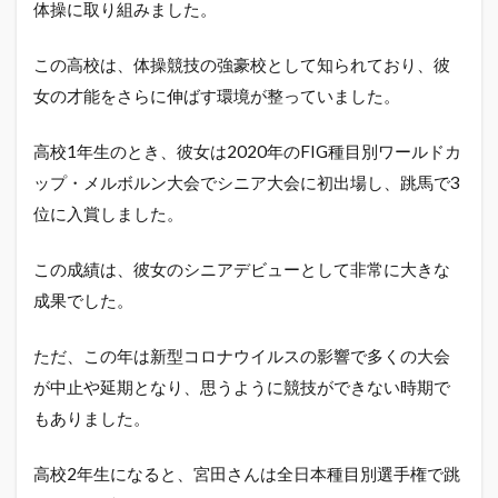
体操に取り組みました。
この高校は、体操競技の強豪校として知られており、彼
女の才能をさらに伸ばす環境が整っていました。
高校1年生のとき、彼女は2020年のFIG種目別ワールドカ
ップ・メルボルン大会でシニア大会に初出場し、跳馬で3
位に入賞しました。
この成績は、彼女のシニアデビューとして非常に大きな
成果でした。
ただ、この年は新型コロナウイルスの影響で多くの大会
が中止や延期となり、思うように競技ができない時期で
もありました。
高校2年生になると、宮田さんは全日本種目別選手権で跳