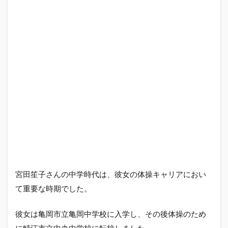
宮田笙子さんの中学時代は、彼女の体操キャリアにおい
て重要な時期でした。
彼女は亀岡市立亀岡中学校に入学し、その後体操のため