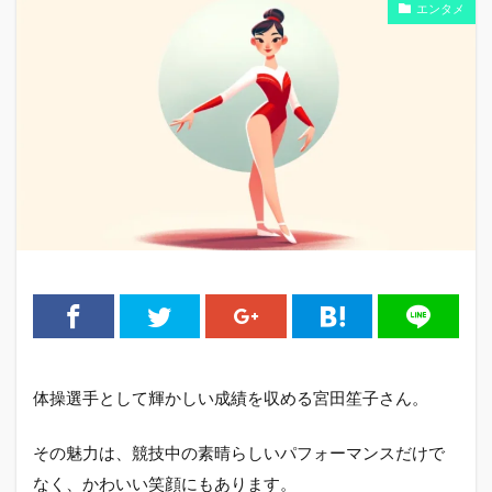
エンタメ
体操選手として輝かしい成績を収める宮田笙子さん。
その魅力は、競技中の素晴らしいパフォーマンスだけで
なく、かわいい笑顔にもあります。