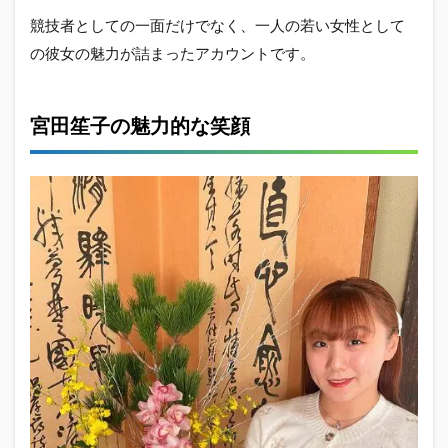
競技者としての一面だけでなく、一人の若い女性として
の彼女の魅力が詰まったアカウントです。
宮田笙子の魅力的な笑顔