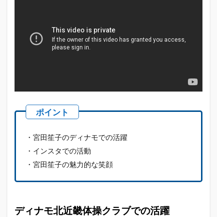
・宮田笙子のディナモでの活躍
・インスタでの活動
・宮田笙子の魅力的な笑顔
ディナモ北近畿体操クラブでの活躍