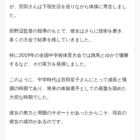
が、宮田さんは下宿生活を送りながら体操に専念しまし
た。
田野辺監督の指導のもとで、彼女はさらに技術を磨き、
多くの大会で結果を残していきました。
特に2019年の全国中学校体育大会では跳馬とゆかで優勝
するなど、その実力を発揮しました。
このように、中学時代は宮田笙子さんにとって成長と飛
躍の時期であり、将来の体操選手としての基盤を固めた
大切な時期でした。
彼女の努力と周囲のサポートがあったからこそ、現在の
彼女の成功があるのです。