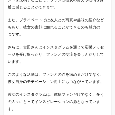
近に感じることができます。
また、プライベートでは友人との写真や趣味の紹介など
もあり、彼女の素顔に触れることができるのも魅力の一
つです。
さらに、宮田さんはインスタグラムを通じて応援メッセ
ージを受け取ったり、ファンとの交流を楽しんだりして
います。
このような活動は、ファンとの絆を深めるだけでなく、
彼女自身のモチベーション向上にもつながっています。
彼女のインスタグラムは、体操ファンだけでなく、多く
の人々にとってインスピレーションの源となっていま
す。