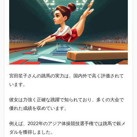
宮田笙子さんの跳馬の実力は、国内外で高く評価されて
います。
彼女は力強く正確な跳躍で知られており、多くの大会で
優れた成績を収めています。
例えば、2022年のアジア体操競技選手権では跳馬で銀メ
ダルを獲得しました。