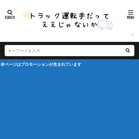
モーションが含まれています