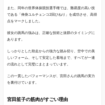
また、同年の世界体操競技選手権では、難易度の高い技
である「伸身ユルチェンコ2回ひねり」を成功させ、高得
点をマークしました。
彼女の跳馬の強みは、正確な技術と抜群のタイミングに
あります。
しっかりとした助走からの強力な踏み切り、空中での美
しいフォーム、そして安定した着地まで、すべてが一連
の流れとして完璧にまとまっています。
この一貫したパフォーマンスが、宮田さんの跳馬の実力
を裏付けています。
宮田笙子の筋肉がすごい理由