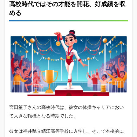
高校時代ではその才能を開花、好成績を収
める
宮田笙子さんの高校時代は、彼女の体操キャリアにおい
て大きな転機となる時期でした。
彼女は福井県立鯖江高等学校に入学し、そこで本格的に