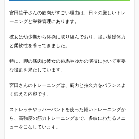
宮田笙子さんの筋肉がすごい理由は、日々の厳しいトレ
ーニングと栄養管理にあります。
彼女は幼少期から体操に取り組んでおり、強い基礎体力
と柔軟性を養ってきました。
特に、脚の筋肉は彼女の跳馬やゆかの演技において重要
な役割を果たしています。
宮田さんのトレーニングは、筋力と持久力をバランスよ
く鍛える内容です。
ストレッチやラバーバンドを使った軽いトレーニングか
ら、高強度の筋力トレーニングまで、多岐にわたるメニ
ューをこなしています。