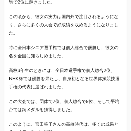
馬で2位に輝きました。
この頃から、彼女の実力は国内外で注目されるようにな
り、さらに多くの大会で好成績を収めるようになりまし
た。
特に全日本シニア選手権では個人総合で優勝し、彼女の
名を全国に知らしめました。
高校3年生のときには、全日本選手権で個人総合2位、
NHK杯では優勝を果たし、自身初となる世界体操競技選
手権の代表に選ばれました。
この大会では、団体で7位、個人総合で8位、そして平均
台では銅メダルを獲得しました。
このように、宮田笙子さんの高校時代は、多くの成果と