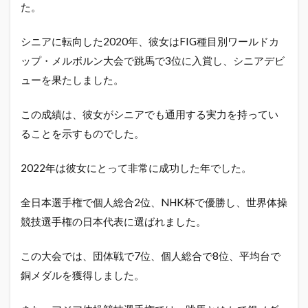
た。
シニアに転向した2020年、彼女はFIG種目別ワールドカ
ップ・メルボルン大会で跳馬で3位に入賞し、シニアデビ
ューを果たしました。
この成績は、彼女がシニアでも通用する実力を持ってい
ることを示すものでした。
2022年は彼女にとって非常に成功した年でした。
全日本選手権で個人総合2位、NHK杯で優勝し、世界体操
競技選手権の日本代表に選ばれました。
この大会では、団体戦で7位、個人総合で8位、平均台で
銅メダルを獲得しました。