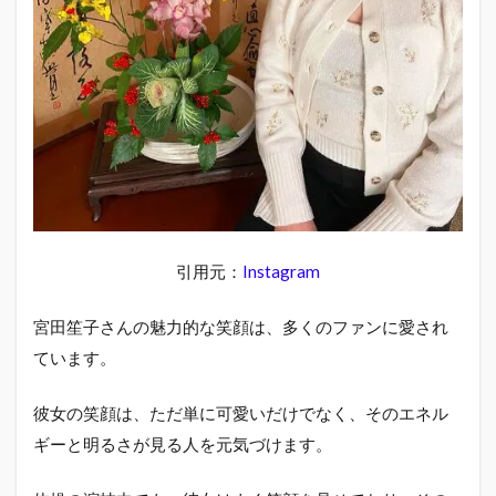
引用元：
Instagram
宮田笙子さんの魅力的な笑顔は、多くのファンに愛され
ています。
彼女の笑顔は、ただ単に可愛いだけでなく、そのエネル
ギーと明るさが見る人を元気づけます。