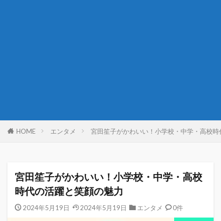
HOME
エンタメ
宮田笙子がかわいい！小学校・中学・高校時
宮田笙子がかわいい！小学校・中学・高校
時代の活躍と笑顔の魅力
2024年5月19日
2024年5月19日
エンタメ
0件