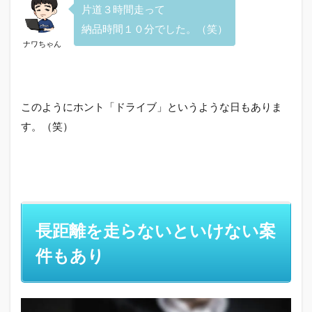
片道３時間走って
納品時間１０分でした。（笑）
ナワちゃん
このようにホント「ドライブ」というような日もありま
す。（笑）
長距離を走らないといけない案
件もあり