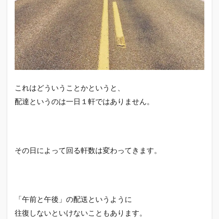
これはどういうことかというと、
配達というのは一日１軒ではありません。
その日によって回る軒数は変わってきます。
「午前と午後」の配送というように
往復しないといけないこともあります。