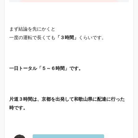
まず結論を先にかくと
一度の運転で長くても
「３時間」
くらいです。
一日トータル「５～６時間」です。
片道３時間は、京都を出発して和歌山県に配達に行った
時です。