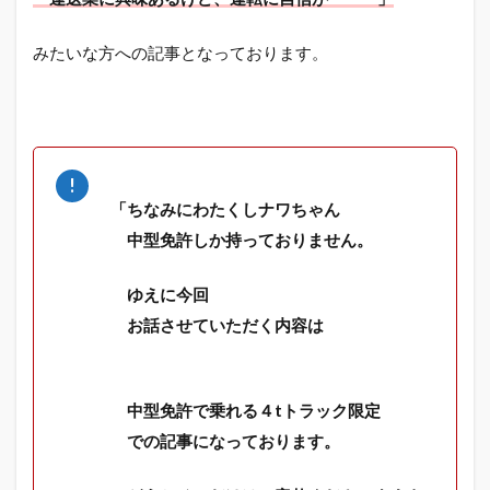
みたいな方への記事となっております。
「ちなみにわたくしナワちゃん
中型免許しか持っておりません。
ゆえに今回
お話させていただく内容は
中型免許で乗れる４tトラック限定
での記事になっております。