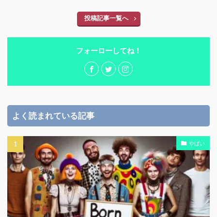
投稿記事一覧へ
フォーローしてね！
よく読まれている記事
やばい