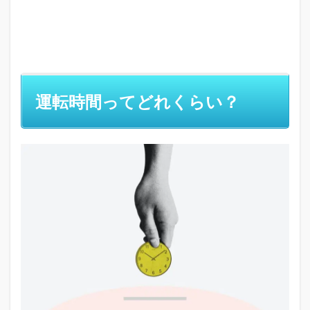
運転時間ってどれくらい？