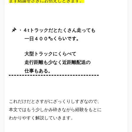
まず結論をさきにお伝えしときます。
・４tトラックだとたくさん走っても
一日４００㌔くらいです。
大型トラックにくらべて
走行距離も少なく近距離配送の
仕事もある。
これだけだとさすがにざっくりしすぎなので、
本文ではもう少しかみ砕きながら経験をもとに
わかりやすく解説していきます。