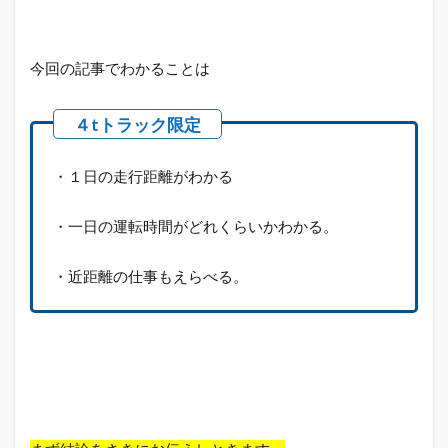
今回の記事でわかることは
・１日の走行距離がわかる
・一日の運転時間がどれくらいかわかる。
・近距離の仕事もえらべる。