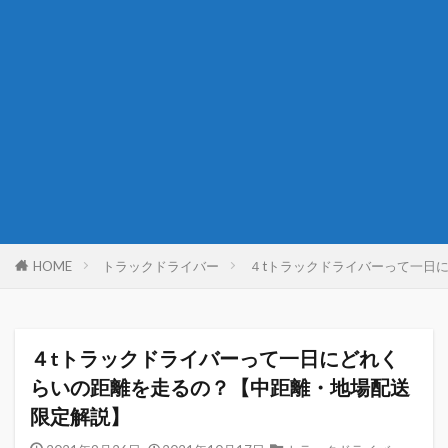
HOME
トラックドライバー
４tトラックドライバーって一日
４tトラックドライバーって一日にどれく
らいの距離を走るの？【中距離・地場配送
限定解説】