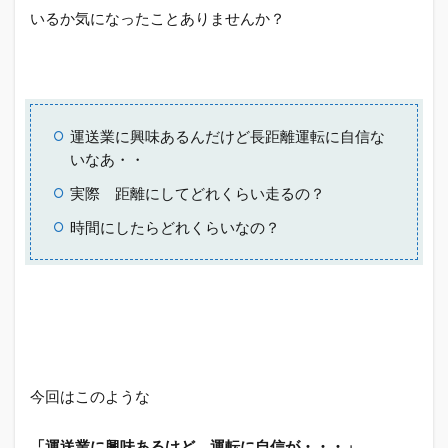
いるか気になったことありませんか？
運送業に興味あるんだけど長距離運転に自信な
いなあ・・
実際 距離にしてどれくらい走るの？
時間にしたらどれくらいなの？
今回はこのような
「運送業に興味あるけど、運転に自信が・・・」