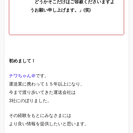
どうかそこだけはご容赦くださいますよ
うお願い申し上げます。」(笑)
初めまして！
ナワちゃん＠
です。
運送業に携わって１５年以上になり、
今まで渡り歩いてきた運送会社は
3社にのぼりました。
その経験をもとにみなさまには
より良い情報を提供したいと思います。