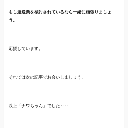
もし運送業を検討されているなら一緒に頑張りましょ
う。
応援しています。
それでは次の記事でお会いしましょう。
以上「ナワちゃん」でした～～