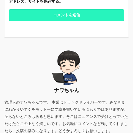
アドレス、サイトを保存する。
ナワちゃん
管理人のナワちゃんです。 本業はトラックドライバーです。みなさま
にわかりやすくをモットーに文章を書いているつもりではありますが、
至らないところもあると思います。そこはニュアンスで受けとっていた
だけたらこの上なく嬉しいです。お気軽にコメントなど残してくれまし
たら、投稿の励みになります。どうかよろしくお願いします。