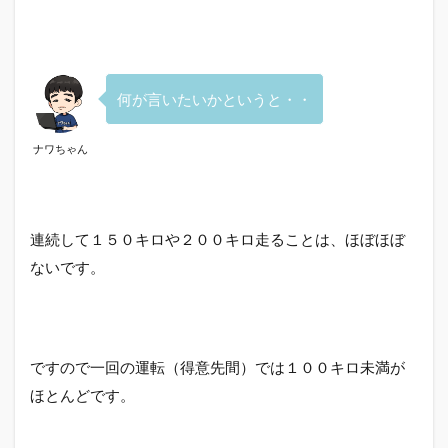
何が言いたいかというと・・
ナワちゃん
連続して１５０キロや２００キロ走ることは、ほぼほぼ
ないです。
ですので一回の運転（得意先間）では１００キロ未満が
ほとんどです。