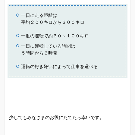
一日に走る距離は
平均２００キロから３００キロ
一度の運転で約６０～１００キロ
一日に運転している時間は
５時間から６時間
運転の好き嫌いによって仕事を選べる
少しでもみなさまのお役にたてたら幸いです。