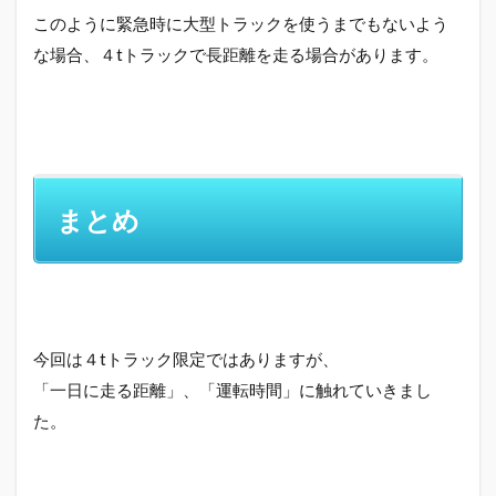
このように緊急時に大型トラックを使うまでもないよう
な場合、４tトラックで長距離を走る場合があります。
まとめ
今回は４tトラック限定ではありますが、
「一日に走る距離」、「運転時間」に触れていきまし
た。