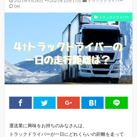
2021年9月26日
2021年10月17日
トラックドライバー
0件
トラックドライバー
運送業に興味をお持ちのみなさんは、
トラックドライバーが一日にどれくらいの距離を走って