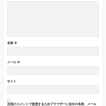
名前
※
メール
※
サイト
次回のコメントで使用するためブラウザーに自分の名前、メール