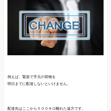
例えば、緊急で手元の荷物を
明日までに配達しないといけません。
配達先はここから５００キロ離れた遠方です。