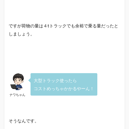
ですが荷物の量は４tトラックでも余裕で乗る量だったと
しましょう。
大型トラック使ったら
コストめっちゃかかるやーん！
ナワちゃん
そうなんです。