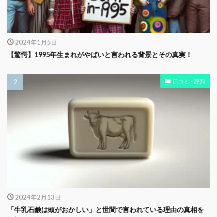
2024年1月5日
【驚愕】1995年生まれがやばいと言われる背景とその真実！
口コミ・評判
2024年2月13日
「牛乳石鹸は頭がおかしい」と世間で言われている理由の真相を