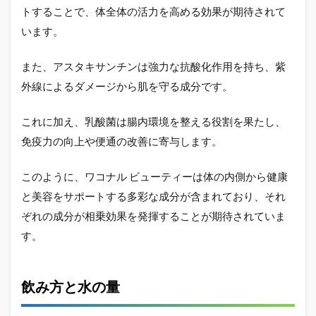
トすることで、体全体の活力を高める効果が期待されて
います。
また、アスタキサンチンは強力な抗酸化作用を持ち、紫
外線によるダメージから肌を守る成分です。
これに加え、乳酸菌は腸内環境を整える役割を果たし、
免疫力の向上や便通の改善に寄与します。
このように、ワコナル ビューティーは体の内側から健康
と美容をサポートする多彩な成分が含まれており、それ
ぞれの成分が相乗効果を発揮することが期待されていま
す。
飲み方と水の量