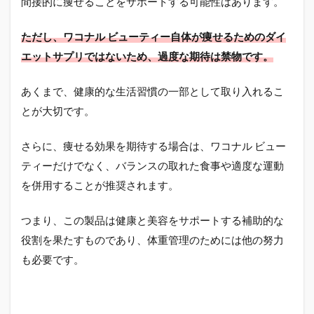
間接的に痩せることをサポートする可能性はあります。
ただし、ワコナル ビューティー自体が痩せるためのダイ
エットサプリではないため、過度な期待は禁物です。
あくまで、健康的な生活習慣の一部として取り入れるこ
とが大切です。
さらに、痩せる効果を期待する場合は、ワコナル ビュー
ティーだけでなく、バランスの取れた食事や適度な運動
を併用することが推奨されます。
つまり、この製品は健康と美容をサポートする補助的な
役割を果たすものであり、体重管理のためには他の努力
も必要です。