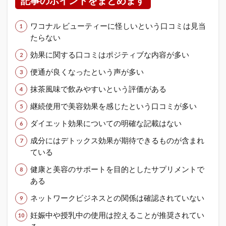
記事のポイントをまとめます
ワコナル ビューティーに怪しいという口コミは見当
たらない
効果に関する口コミはポジティブな内容が多い
便通が良くなったという声が多い
抹茶風味で飲みやすいという評価がある
継続使用で美容効果を感じたという口コミが多い
ダイエット効果についての明確な記載はない
成分にはデトックス効果が期待できるものが含まれ
ている
健康と美容のサポートを目的としたサプリメントで
ある
ネットワークビジネスとの関係は確認されていない
妊娠中や授乳中の使用は控えることが推奨されてい