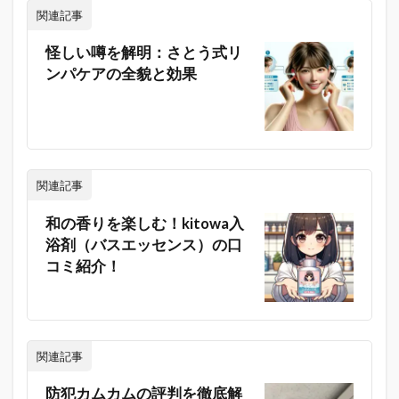
関連記事
怪しい噂を解明：さとう式リ
ンパケアの全貌と効果
関連記事
和の香りを楽しむ！kitowa入
浴剤（バスエッセンス）の口
コミ紹介！
関連記事
防犯カムカムの評判を徹底解