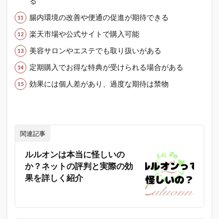
る
腸内環境の改善や便通の促進が期待できる
楽天市場や公式サイトで購入可能
美容サロンやエステでも取り扱いがある
定期購入でお得な特典が受けられる場合がある
効果には個人差があり、過度な期待は禁物
関連記事
ルルオンは本当に怪しいの
か？ネットの評判と実際の効
果を詳しく紹介