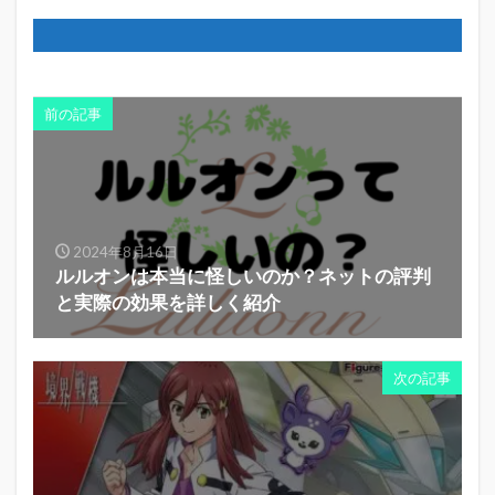
前の記事
2024年8月16日
ルルオンは本当に怪しいのか？ネットの評判
と実際の効果を詳しく紹介
次の記事