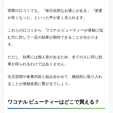
実際の口コミでも、「毎日自然なお通じがある」「便通
が良くなった」といった声が多く見られます。
これらの口コミから、ワコナル ビューティーが便秘に悩
む方に対して一定の効果が期待できることが分かりま
す。
ただし、効果には個人差があるため、全ての人に同じ効
果が得られるわけではありません。
生活習慣や食事内容と組み合わせて、継続的に取り入れ
ることが便秘改善に繋がるでしょう。
ワコナル ビューティーはどこで買える？