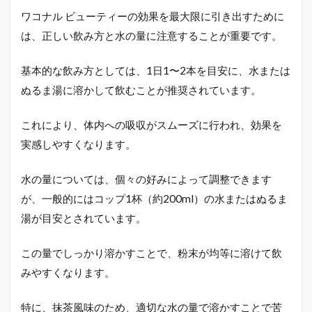
ワコナル ビューティーの効果を最大限に引き出すために
は、正しい飲み方と水の量に注意することが重要です。
基本的な飲み方としては、1日1〜2本を目安に、水または
ぬるま湯に溶かして飲むことが推奨されています。
これにより、体内への吸収がスムーズに行われ、効果を
実感しやすくなります。
水の量については、個々の好みによって調整できます
が、一般的にはコップ1杯（約200ml）の水またはぬるま
湯が目安とされています。
この量でしっかり溶かすことで、粉末が均等に溶けて飲
みやすくなります。
特に、抹茶風味のため、適切な水の量で溶かすことで苦