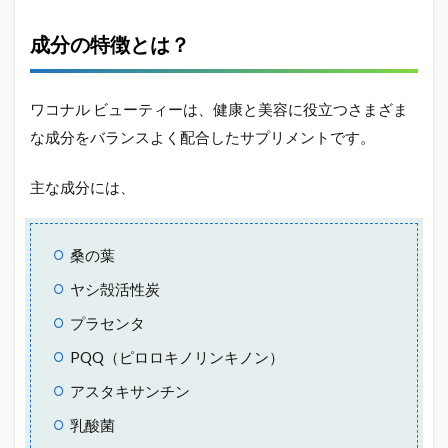
成分の特徴とは？
ワコナル ビューティーは、健康と美容に役立つさまざま
な成分をバランスよく配合したサプリメントです。
主な成分には、
桑の葉
ヤシ殻活性炭
プラセンタ
PQQ（ピロロキノリンキノン）
アスタキサンチン
乳酸菌