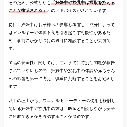
そのため、公式からも
「妊娠中や授乳中は摂取を控える
ことが推奨される」
とのアドバイスがされています。
特に、妊娠中はお子様への影響も考慮し、成分によって
はアレルギーや体調不良を引き起こす可能性があるた
め、事前にかかりつけの医師に相談することが大切で
す。
製品の安全性に関しては、これまでに特別な問題が報告
されていないものの、妊娠中や授乳中の体調や赤ちゃん
への影響を第一に考え、慎重に判断することをお勧めし
ます。
以上の理由から、ワコナル ビューティーの使用を検討し
ている妊娠中や授乳中の方は、医師と相談しながら安全
に摂取できるかを確認することが最適です。