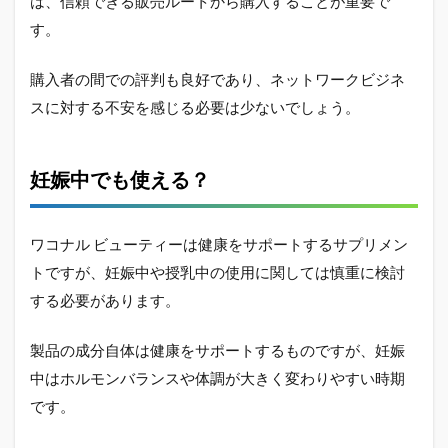
は、信頼できる販売ルートから購入することが重要で
す。
購入者の間での評判も良好であり、ネットワークビジネ
スに対する不安を感じる必要は少ないでしょう。
妊娠中でも使える？
ワコナル ビューティーは健康をサポートするサプリメン
トですが、妊娠中や授乳中の使用に関しては慎重に検討
する必要があります。
製品の成分自体は健康をサポートするものですが、妊娠
中はホルモンバランスや体調が大きく変わりやすい時期
です。