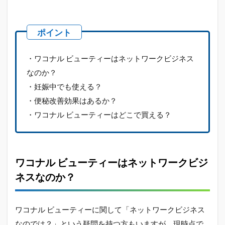
・ワコナル ビューティーはネットワークビジネス
なのか？
・妊娠中でも使える？
・便秘改善効果はあるか？
・ワコナル ビューティーはどこで買える？
ワコナル ビューティーはネットワークビジ
ネスなのか？
ワコナル ビューティーに関して「ネットワークビジネス
なのでは？」という疑問を持つ方もいますが、現時点で