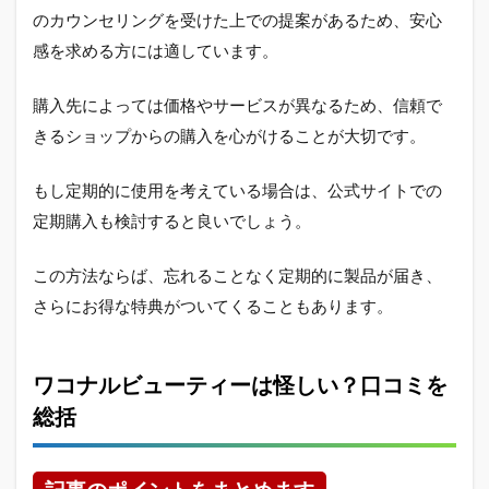
のカウンセリングを受けた上での提案があるため、安心
感を求める方には適しています。
購入先によっては価格やサービスが異なるため、信頼で
きるショップからの購入を心がけることが大切です。
もし定期的に使用を考えている場合は、公式サイトでの
定期購入も検討すると良いでしょう。
この方法ならば、忘れることなく定期的に製品が届き、
さらにお得な特典がついてくることもあります。
ワコナルビューティーは怪しい？口コミを
総括