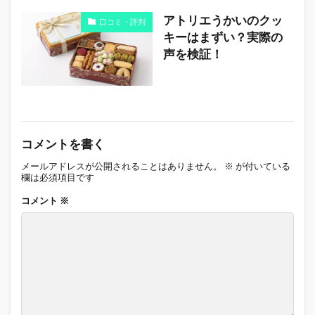
アトリエうかいのクッ
口コミ・評判
キーはまずい？実際の
声を検証！
コメントを書く
メールアドレスが公開されることはありません。
※
が付いている
欄は必須項目です
コメント
※