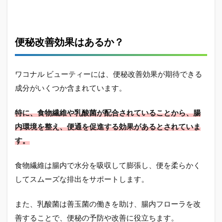
便秘改善効果はあるか？
ワコナル ビューティーには、便秘改善効果が期待できる
成分がいくつか含まれています。
特に、食物繊維や乳酸菌が配合されていることから、腸
内環境を整え、便通を促進する効果があるとされていま
す。
食物繊維は腸内で水分を吸収して膨張し、便を柔らかく
してスムーズな排出をサポートします。
また、乳酸菌は善玉菌の働きを助け、腸内フローラを改
善することで、便秘の予防や改善に役立ちます。