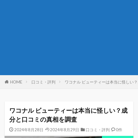
HOME
口コミ・評判
ワコナル ビューティーは本当に怪しい
ワコナル ビューティーは本当に怪しい？成
分と口コミの真相を調査
2024年8月28日
2024年8月29日
口コミ・評判
0件