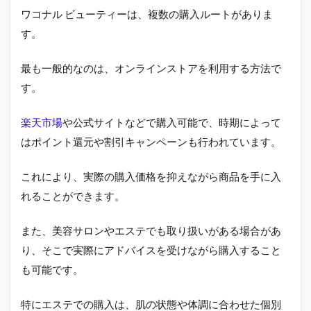
ワコナル ビューティーは、複数の購入ルートがありま
す。
最も一般的なのは、オンラインストアを利用する方法で
す。
楽天市場
や公式サイトなどで購入可能で、時期によって
はポイント還元や割引キャンペーンも行われています。
これにより、実際の購入価格を抑えながら商品を手に入
れることができます。
また、美容サロンやエステでも取り扱いがある場合があ
り、そこで実際にアドバイスを受けながら購入すること
も可能です。
特にエステでの購入は、肌の状態や体調に合わせた個別