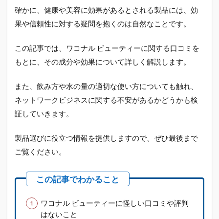
確かに、健康や美容に効果があるとされる製品には、効
果や信頼性に対する疑問を抱くのは自然なことです。
この記事では、ワコナル ビューティーに関する口コミを
もとに、その成分や効果について詳しく解説します。
また、飲み方や水の量の適切な使い方についても触れ、
ネットワークビジネスに関する不安があるかどうかも検
証していきます。
製品選びに役立つ情報を提供しますので、ぜひ最後まで
ご覧ください。
ワコナル ビューティーに怪しい口コミや評判
はないこと