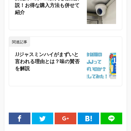
説！お得な購入方法も併せて
紹介
関連記事
JJジャスミンハイがまずいと
言われる理由とは？味の賛否
を解説