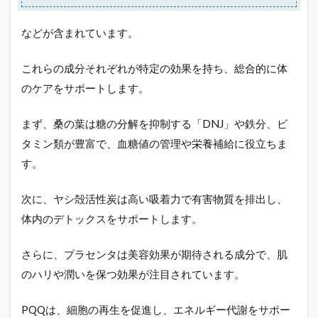
などが含まれています。
これらの成分それぞれが特定の効果を持ち、総合的に体
のケアをサポートします。
まず、桑の葉は糖の分解を抑制する「DNJ」や鉄分、ビ
タミン類が豊富で、血糖値の管理や栄養補給に役立ちま
す。
次に、ヤシ殻活性炭は高い吸着力で有害物質を排出し、
体内のデトックスをサポートします。
さらに、プラセンタは美容効果が期待される成分で、肌
のハリや潤いを保つ効果が注目されています。
PQQは、細胞の再生を促進し、エネルギー代謝をサポー