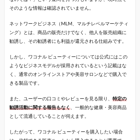
そのような情報は確認されていません。
ネットワークビジネス（MLM、マルチレベルマーケティ
ング）とは、商品の販売だけでなく、他人を販売組織に
勧誘し、その勧誘者にも利益が還元される仕組みです。
しかし、ワコナル ビューティーについては公式にはこの
ようなビジネスモデルが採用されているという記載はな
く、通常のオンラインストアや美容サロンなどで購入で
きる製品です。
また、ユーザーの口コミやレビューを見る限り、
特定の
勧誘活動に関する報告もなく
、一般的な健康・美容商品
として流通していることが伺えます。
したがって、ワコナル ビューティーを購入したい場合