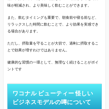
味が軽減され、より美味しく飲むことができます。
また、飲むタイミングも重要で、朝食前や寝る前など、
リラックスした時間に飲むことで、より効果を実感でき
る場合があります。
ただし、摂取量を守ることが大切で、過剰に摂取するこ
とで効果が増すわけではありません。
健康的な習慣の一環として、無理なく続けることがポイ
ントです
ワコナル ビューティー 怪しい
ビジネスモデルの噂について