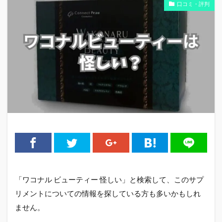
口コミ・評判
「ワコナル ビューティー 怪しい」と検索して、このサプ
リメントについての情報を探している方も多いかもしれ
ません。