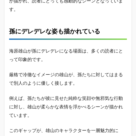
が描かれ、読者にとっても感動的なシーンとなっていま
す。
孫にデレデレな姿も描かれている
海原雄山が孫にデレデレになる場面は、多くの読者にと
って印象的です。
厳格で冷徹なイメージの雄山が、孫たちに対してはまる
で別人のように優しく接します。
例えば、孫たちが彼に見せた純粋な笑顔や無邪気な行動
に対し、雄山が柔らかな表情を浮かべるシーンが描かれ
ています。
このギャップが、雄山のキャラクターを一層魅力的に