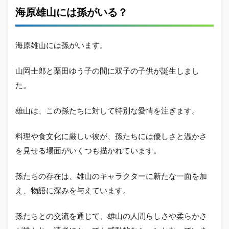
海原雄山には孫がいる？
海原雄山には孫がいます。
山岡士郎と栗田ゆう子の間に双子の子供が誕生しまし
た。
雄山は、この孫たちに対して特別な愛情を注ぎます。
料理や食文化に厳しい彼が、孫たちには優しさと温かさ
を見せる場面がいくつも描かれています。
孫たちの存在は、雄山のキャラクターに新たな一面を加
え、物語に深みを与えています。
孫たちとの交流を通じて、雄山の人間らしさや柔らかさ