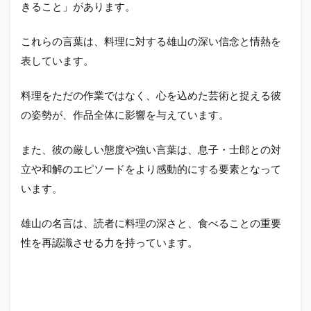
きること」があります。
これらの言葉は、料理に対する雄山の深い信念と情熱を
表しています。
料理をただの作業ではなく、心を込めた芸術と捉える彼
の姿勢が、作品全体に影響を与えています。
また、彼の厳しい態度や強い言葉は、息子・士郎との対
立や和解のエピソードをより感動的にする要素となって
います。
雄山の名言は、読者に料理の深さと、食べることの重要
性を再認識させる力を持っています。