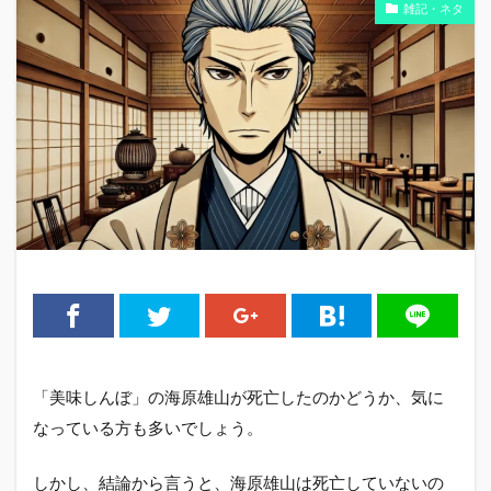
雑記・ネタ
「美味しんぼ」の海原雄山が死亡したのかどうか、気に
なっている方も多いでしょう。
しかし、結論から言うと、海原雄山は死亡していないの