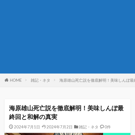
HOME
雑記・ネタ
海原雄山死亡説を徹底解明！美味しんぼ最
海原雄山死亡説を徹底解明！美味しんぼ最
終回と和解の真実
2024年7月1日
2024年7月2日
雑記・ネタ
0件