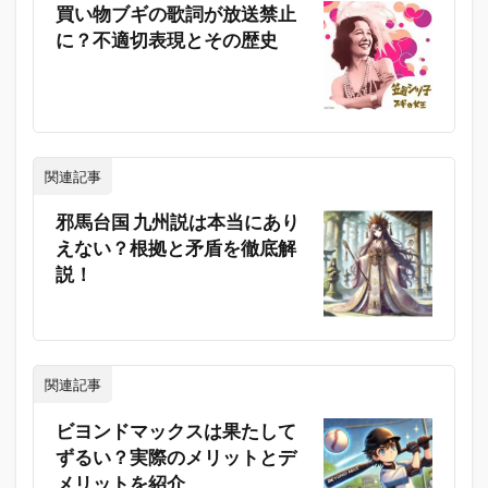
買い物ブギの歌詞が放送禁止
に？不適切表現とその歴史
関連記事
邪馬台国 九州説は本当にあり
えない？根拠と矛盾を徹底解
説！
関連記事
ビヨンドマックスは果たして
ずるい？実際のメリットとデ
メリットを紹介