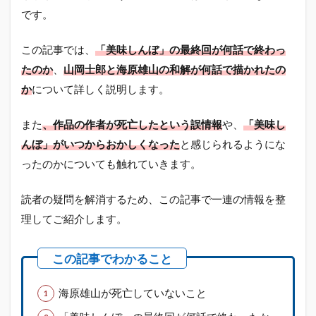
です。
この記事では、
「美味しんぼ」の最終回が何話で終わっ
たのか
、
山岡士郎と海原雄山の和解が何話で描かれたの
か
について詳しく説明します。
また
、作品の作者が死亡したという誤情報
や、
「美味し
んぼ」がいつからおかしくなった
と感じられるようにな
ったのかについても触れていきます。
読者の疑問を解消するため、この記事で一連の情報を整
理してご紹介します。
海原雄山が死亡していないこと