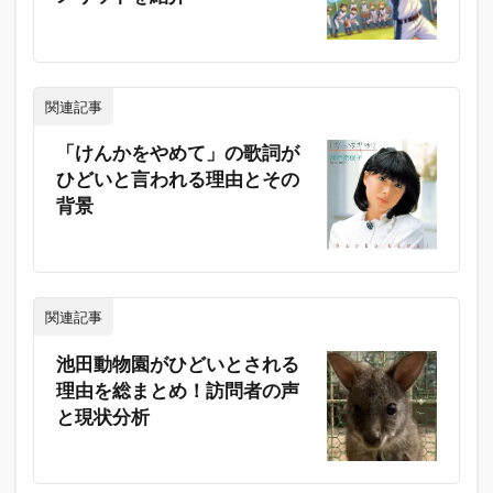
関連記事
「けんかをやめて」の歌詞が
ひどいと言われる理由とその
背景
関連記事
池田動物園がひどいとされる
理由を総まとめ！訪問者の声
と現状分析