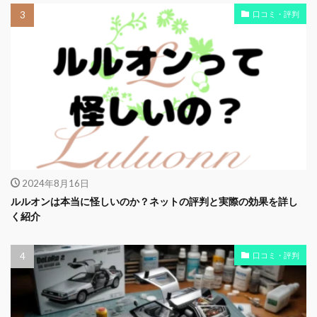
口コミ・評判
2024年8月16日
ルルオンは本当に怪しいのか？ネットの評判と実際の効果を詳し
く紹介
口コミ・評判