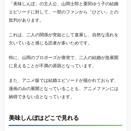
「美味しんぼ」の主人公、山岡士郎と栗田ゆう子の結婚
エピソードに対して、一部のファンから「ひどい」との
批判があります。
これは、二人の関係が突如として進展し、自然な流れを
欠いていると感じる読者が多いためです。
特に、山岡のプロポーズが唐突で、二人の結婚が急展開
に見えることが不満の原因となっています。
また、アニメ版では結婚エピソードが描かれておらず、
漫画のみの展開となっていることも、アニメファンには
納得できない点となっています。
美味しんぼはどこで見れる