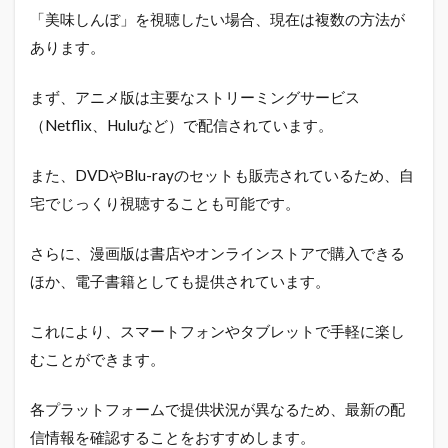
「美味しんぼ」を視聴したい場合、現在は複数の方法が
あります。
まず、アニメ版は主要なストリーミングサービス
（Netflix、Huluなど）で配信されています。
また、DVDやBlu-rayのセットも販売されているため、自
宅でじっくり視聴することも可能です。
さらに、漫画版は書店やオンラインストアで購入できる
ほか、電子書籍としても提供されています。
これにより、スマートフォンやタブレットで手軽に楽し
むことができます。
各プラットフォームで提供状況が異なるため、最新の配
信情報を確認することをおすすめします。