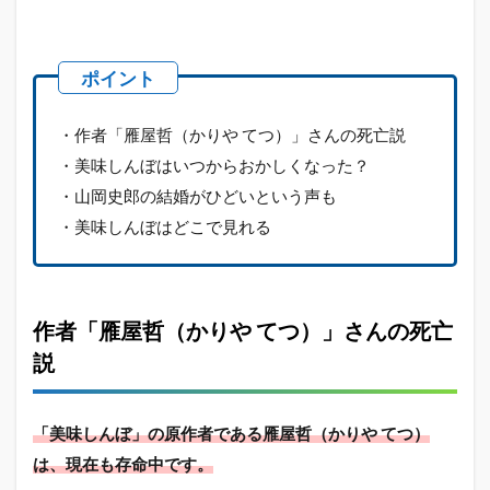
・作者「雁屋哲（かりや てつ）」さんの死亡説
・美味しんぼはいつからおかしくなった？
・山岡史郎の結婚がひどいという声も
・美味しんぼはどこで見れる
作者「雁屋哲（かりや てつ）」さんの死亡
説
「美味しんぼ」の原作者である雁屋哲（かりや てつ）
は、現在も存命中です。