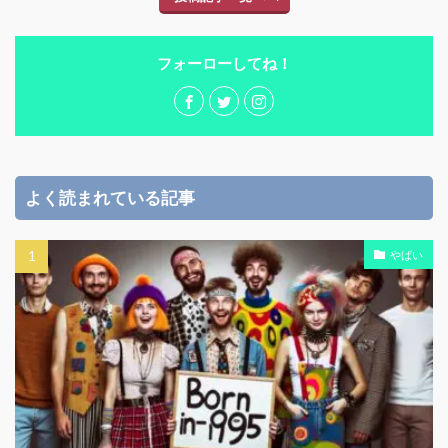
フォーローしてね！
よく読まれている記事
やばい