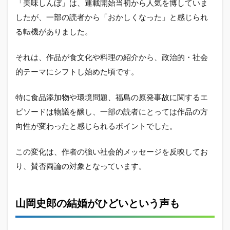
「美味しんぼ」は、連載開始当初から人気を博していま
したが、一部の読者から「おかしくなった」と感じられ
る転機がありました。
それは、作品が食文化や料理の紹介から、政治的・社会
的テーマにシフトし始めた頃です。
特に食品添加物や環境問題、福島の原発事故に関するエ
ピソードは物議を醸し、一部の読者にとっては作品の方
向性が変わったと感じられるポイントでした。
この変化は、作者の強い社会的メッセージを反映してお
り、賛否両論の対象となっています。
山岡史郎の結婚がひどいという声も