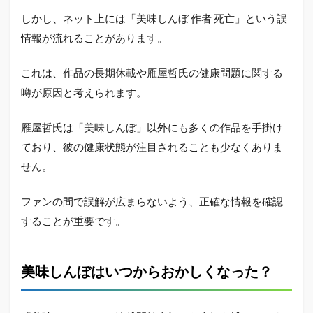
しかし、ネット上には「美味しんぼ 作者 死亡」という誤
情報が流れることがあります。
これは、作品の長期休載や雁屋哲氏の健康問題に関する
噂が原因と考えられます。
雁屋哲氏は「美味しんぼ」以外にも多くの作品を手掛け
ており、彼の健康状態が注目されることも少なくありま
せん。
ファンの間で誤解が広まらないよう、正確な情報を確認
することが重要です。
美味しんぼはいつからおかしくなった？