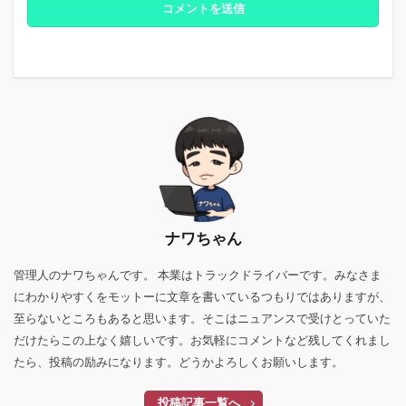
ナワちゃん
管理人のナワちゃんです。 本業はトラックドライバーです。みなさま
にわかりやすくをモットーに文章を書いているつもりではありますが、
至らないところもあると思います。そこはニュアンスで受けとっていた
だけたらこの上なく嬉しいです。お気軽にコメントなど残してくれまし
たら、投稿の励みになります。どうかよろしくお願いします。
投稿記事一覧へ