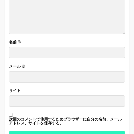
名前
※
メール
※
サイト
次回のコメントで使用するためブラウザーに自分の名前、メール
アドレス、サイトを保存する。