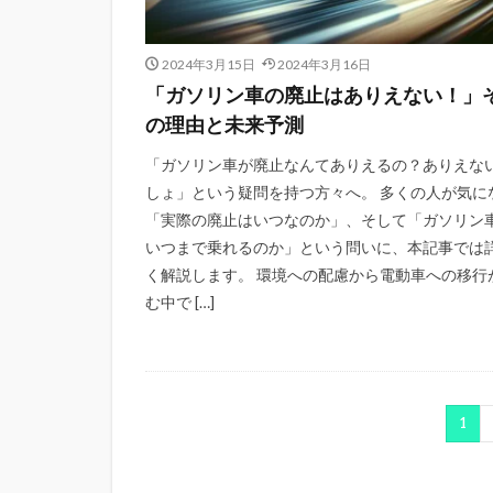
2024年3月15日
2024年3月16日
「ガソリン車の廃止はありえない！」
の理由と未来予測
「ガソリン車が廃止なんてありえるの？ありえな
しょ」という疑問を持つ方々へ。 多くの人が気に
「実際の廃止はいつなのか」、そして「ガソリン
いつまで乗れるのか」という問いに、本記事では
く解説します。 環境への配慮から電動車への移行
む中で […]
1