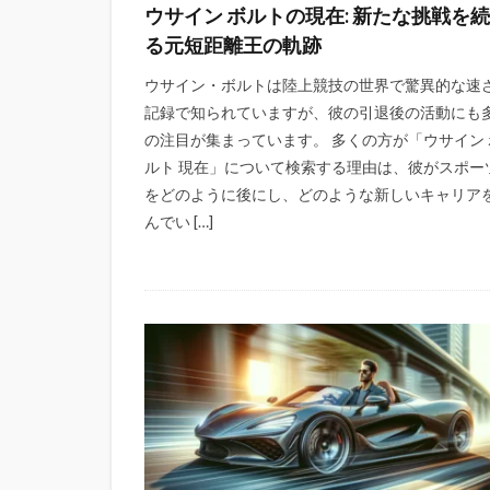
ウサイン ボルトの現在: 新たな挑戦を
る元短距離王の軌跡
ウサイン・ボルトは陸上競技の世界で驚異的な速
記録で知られていますが、彼の引退後の活動にも
の注目が集まっています。 多くの方が「ウサイン 
ルト 現在」について検索する理由は、彼がスポー
をどのように後にし、どのような新しいキャリア
んでい […]