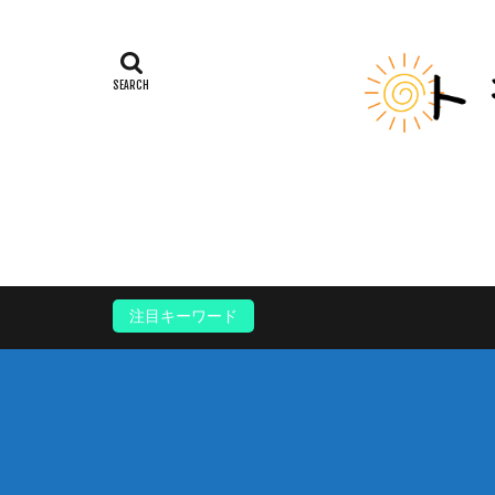
注目キーワード