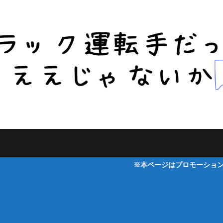
※本ページはプロモーションが含まれていま