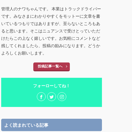
管理人のナワちゃんです。 本業はトラックドライバー
です。みなさまにわかりやすくをモットーに文章を書
いているつもりではありますが、至らないところもあ
ると思います。そこはニュアンスで受けとっていただ
けたらこの上なく嬉しいです。お気軽にコメントなど
残してくれましたら、投稿の励みになります。どうか
よろしくお願いします。
投稿記事一覧へ
フォーローしてね！
よく読まれている記事