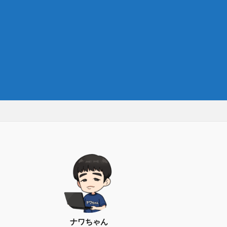
ナワちゃん