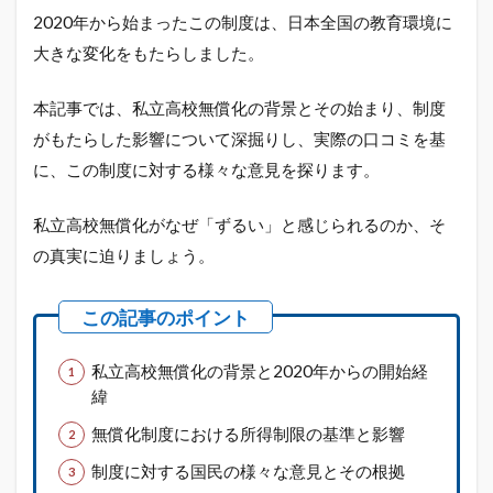
2020年から始まったこの制度は、日本全国の教育環境に
大きな変化をもたらしました。
本記事では、私立高校無償化の背景とその始まり、制度
がもたらした影響について深掘りし、実際の口コミを基
に、この制度に対する様々な意見を探ります。
私立高校無償化がなぜ「ずるい」と感じられるのか、そ
の真実に迫りましょう。
私立高校無償化の背景と2020年からの開始経
緯
無償化制度における所得制限の基準と影響
制度に対する国民の様々な意見とその根拠