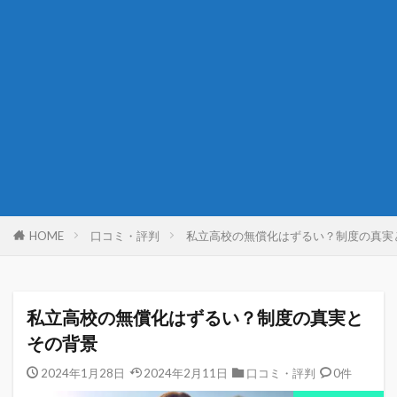
HOME
口コミ・評判
私立高校の無償化はずるい？制度の真実
私立高校の無償化はずるい？制度の真実と
その背景
2024年1月28日
2024年2月11日
口コミ・評判
0件