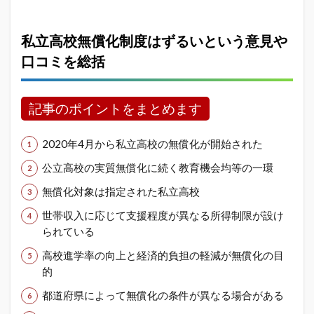
私立高校無償化制度はずるいという意見や
口コミを総括
記事のポイントをまとめます
2020年4月から私立高校の無償化が開始された
公立高校の実質無償化に続く教育機会均等の一環
無償化対象は指定された私立高校
世帯収入に応じて支援程度が異なる所得制限が設け
られている
高校進学率の向上と経済的負担の軽減が無償化の目
的
都道府県によって無償化の条件が異なる場合がある