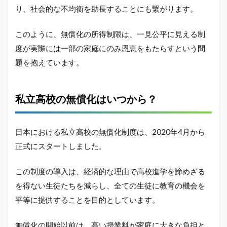
り、社会的な不均衡を助長することにも繋がります。
このように、無償化の所得制限は、一見公平に見える制
度が実際には一部の家庭にのみ恩恵をもたらすという問
題を抱えています。
私立高校の無償化はいつから？
日本における私立高校の無償化制度は、2020年4月から
正式にスタートしました。
この制度の導入は、経済的な理由で高校進学を諦めざる
を得ない生徒たちを減らし、全ての生徒に教育の機会を
平等に提供することを目的としています。
無償化の開始以前は、高い授業料が家庭に大きな負担と