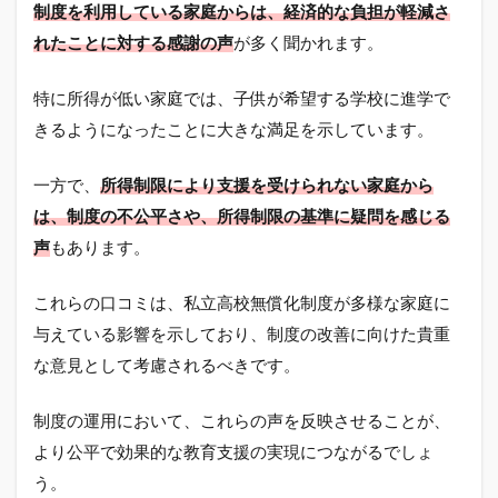
制度を利用している家庭からは、経済的な負担が軽減さ
れたことに対する感謝の声
が多く聞かれます。
特に所得が低い家庭では、子供が希望する学校に進学で
きるようになったことに大きな満足を示しています。
一方で、
所得制限により支援を受けられない家庭から
は、制度の不公平さや、所得制限の基準に疑問を感じる
声
もあります。
これらの口コミは、私立高校無償化制度が多様な家庭に
与えている影響を示しており、制度の改善に向けた貴重
な意見として考慮されるべきです。
制度の運用において、これらの声を反映させることが、
より公平で効果的な教育支援の実現につながるでしょ
う。