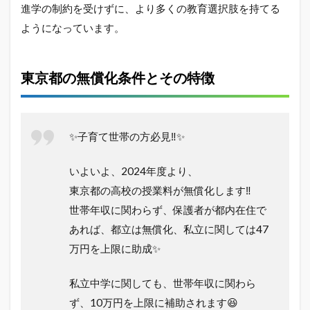
進学の制約を受けずに、より多くの教育選択肢を持てる
ようになっています。
東京都の無償化条件とその特徴
✨子育て世帯の方必見‼️✨
いよいよ、2024年度より、
東京都の高校の授業料が無償化します‼️
世帯年収に関わらず、保護者が都内在住で
あれば、都立は無償化、私立に関しては47
万円を上限に助成✨
私立中学に関しても、世帯年収に関わら
ず、10万円を上限に補助されます😆