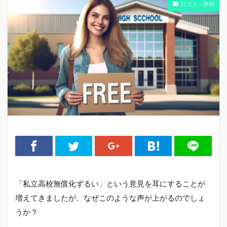
口コミ・評判
「私立高校無償化ずるい」という意見を耳にすることが
増えてきましたが、なぜこのような声が上がるのでしょ
うか？