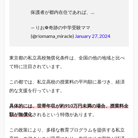
保護者が都内在住であれば、…
— りお❁奇跡の中学受験ママ
(@riomama_miracle)
January 27, 2024
東京都の私立高校無償化条件は、全国の他の地域と比べ
て特に注目されています。
この都では、私立高校の授業料の平均額に基づき、経済
的な支援を行っています。
具体的には、世帯年収が約910万円未満の場合、授業料全
額が無償化
されるという特徴があります。
この政策により、多様な教育プログラムを提供する私立