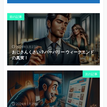
前の記事
2024年1月27日
おじさんくさい？バーバリー ウィークエンド
の真実！
次の記事
2024年1月29日