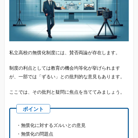
私立高校の無償化制度には、賛否両論が存在します。
制度の利点としては教育の機会均等化が挙げられます
が、一部では「ずるい」との批判的な意見もあります。
ここでは、その批判と疑問に焦点を当ててみましょう。
・無償化に対するズルいとの意見
・無償化の問題点