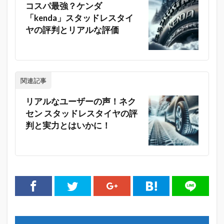
コスパ最強？ケンダ
「kenda」スタッドレスタイ
ヤの評判とリアルな評価
関連記事
リアルなユーザーの声！ネク
セン スタッドレスタイヤの評
判と実力とはいかに！