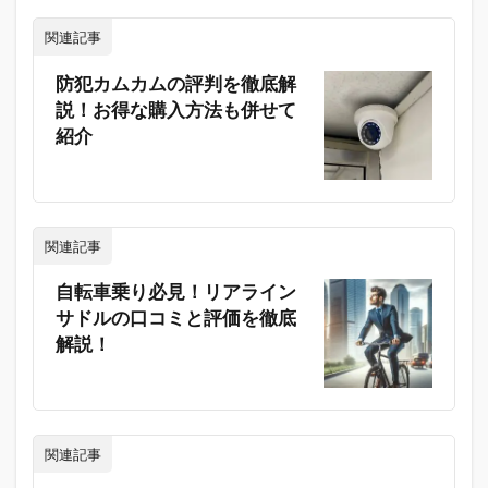
関連記事
防犯カムカムの評判を徹底解
説！お得な購入方法も併せて
紹介
関連記事
自転車乗り必見！リアライン
サドルの口コミと評価を徹底
解説！
関連記事