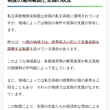
私立高校無償化制度は全国の私立高校に適用されていま
すが、地域によっては独自の条件や追加の支援が存在し
ます。
例えば、
一部の地域では、世帯収入に応じて支援金額を
調整する制度
を設けている場合があります。
このような地域差は、各都道府県の教育政策や私立高校
の授業料の平均額によって生じています。
また、地域によっては私立高校の授業料が国の基準を上
回ることもあり、それらの地域では追加の支援がなされ
ています。
この制度により、全国の生徒たちが経済的な理由による