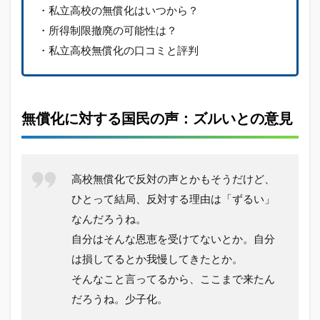
・私立高校の無償化はいつから？
・所得制限撤廃の可能性は？
・私立高校無償化の口コミと評判
無償化に対する国民の声：ズルいとの意見
高校無償化で反対の声とかもそうだけど、
ひとって結局、反対する理由は「ずるい」
なんだろうね。
自分はそんな恩恵を受けてないとか。自分
は損してるとか我慢してきたとか。
そんなこと言ってるから、ここまで来たん
だろうね。少子化。