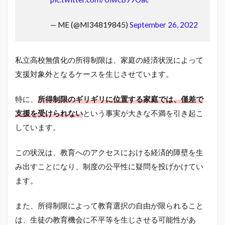
— ME (@MI34819845)
September 26, 2022
私立高校無償化の所得制限は、家庭の経済状況によって
支援対象外となるケースを生じさせています。
特に、
所得制限のギリギリに位置する家庭では、僅差で
支援を受けられない
という事実が大きな不満を引き起こ
しています。
この状況は、教育へのアクセスにおける経済的障壁を生
み出すことになり、制度の公平性に疑問を投げかけてい
ます。
また、所得制限によって教育選択の自由が限られること
は、生徒の教育機会に不平等を生じさせる可能性があ