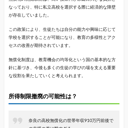
なっており、特に私立高校を選択する際に経済的な障壁
が存在していました。
この政策により、生徒たちは自分の能力や興味に応じて
学校を選択することが可能になり、教育の多様性とアク
セスの改善が期待されています。
無償化制度は、教育機会の均等化という国の基本的な方
針に基づき、今後も多くの生徒の学びの場を支える重要
な役割を果たしていくと考えられます。
所得制限撤廃の可能性は？
奈良の高校無償化の世帯年収910万円前後で