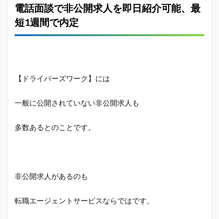
電話面談で非公開求人を即日紹介可能、最
短1週間で内定
【ドライバーズワーク】には
一般に公開されていない非公開求人も
多数あるとのことです。
非公開求人があるのも
転職エージェントサービスならではです。