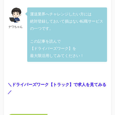
運送業界へチャレンジしたい方には
絶対登録しておいて損はない転職サービス
ナワちゃん
の一つです。
この記事を読んで
【ドライバーズワーク】を
最大限活用してみてください！
＼ドライバーズワーク【トラック】で求人を見てみる
／