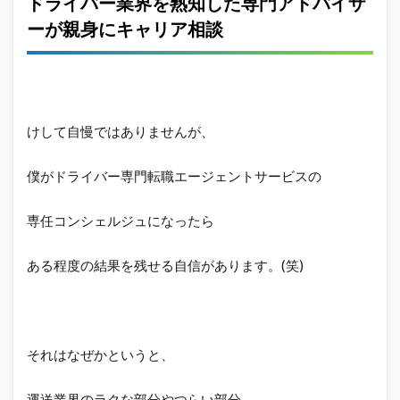
ドライバー業界を熟知した専門アドバイザ
ーが親身にキャリア相談
けして自慢ではありませんが、
僕がドライバー専門転職エージェントサービスの
専任コンシェルジュになったら
ある程度の結果を残せる自信があります。(笑)
それはなぜかというと、
運送業界のラクな部分やつらい部分、