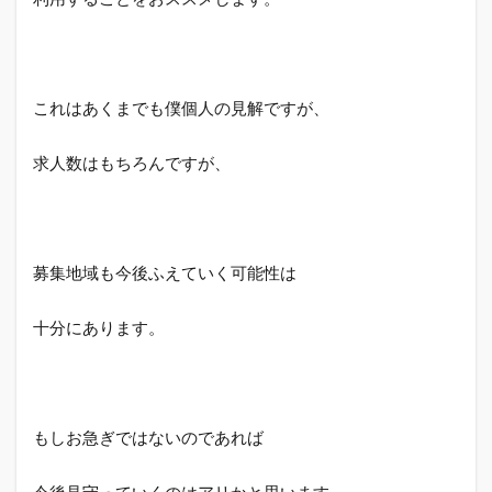
これはあくまでも僕個人の見解ですが、
求人数はもちろんですが、
募集地域も今後ふえていく可能性は
十分にあります。
もしお急ぎではないのであれば
今後見守っていくのはアリかと思います。