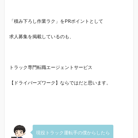
「積み下ろし作業ラク」をPRポイントとして
求人募集を掲載しているのも、
トラック専門
転職エージェントサービス
【ドライバーズワーク】ならではだと思います。
現役トラック運転手の僕からしたら