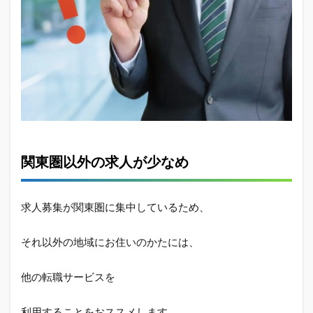
関東圏以外の求人が少なめ
求人募集が関東圏に集中しているため、
それ以外の地域にお住いのかたには、
他の転職サービスを
利用することをおススメします。