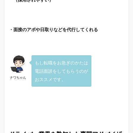
・面接のアポや日取りなどを代行してくれる
もし転職をお急ぎのかたは
電話面談をしてもらうのが
ナワちゃん
おススメです。