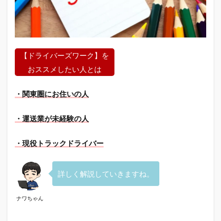
【ドライバーズワーク】を
おススメしたい人とは
・関東圏にお住いの人
・運送業が未経験の人
・現役トラックドライバー
詳しく解説していきますね。
ナワちゃん