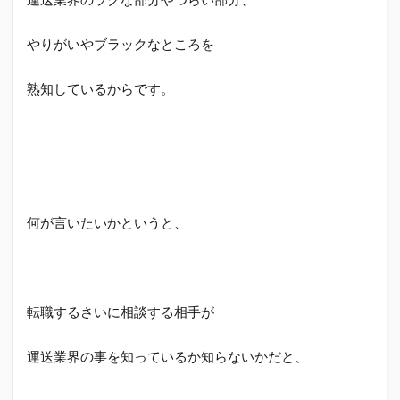
やりがいやブラックなところを
熟知しているからです。
何が言いたいかというと、
転職するさいに相談する相手が
運送業界の事を知っているか知らないかだと、