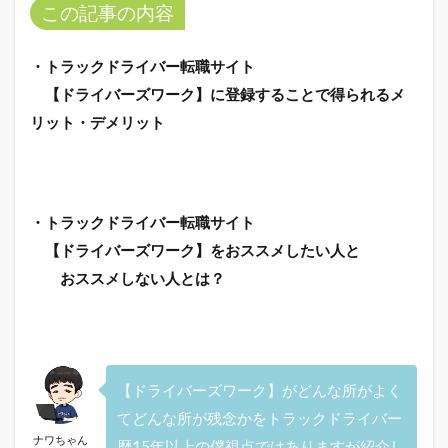
この記事の内容
・トラックドライバー転職サイト
【ドライバーズワーク】に登録することで得られるメ
リット・デメリット
・トラックドライバー転職サイト
【ドライバーズワーク】をおススメしたい人と
おススメしない人とは？
【ドライバーズワーク】がどんな所がよく
てどんな所が残念かをトラックドライバー
ナワちゃん
歴15年以上の僕視点ではありますが紹介し