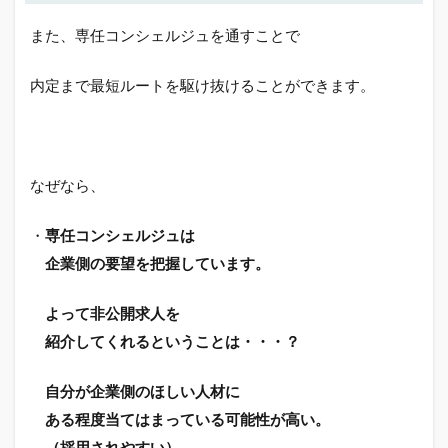
また、専任コンシェルジュを通すことで
内定まで最短ルートを駆け抜けることができます。
なぜなら、
・
専任コンシェルジュは
企業側の要望を把握しています。
よって非公開求人を
紹介してくれるということは・・・？
自分が企業側のほしい人材に
ある程度当てはまっている可能性が高い。
（採用されやすい）