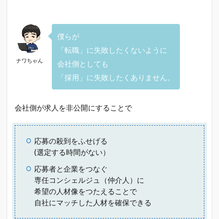
僕らが
「転職」に失敗したくないように
ナワちゃん
会社側としても
「採用」に失敗したくありません。
会社側が求人を非公開にすることで
応募の殺到をふせげる
(選定する時間がない）
応募者と企業をつなぐ
専任コンシェルジュ（仲介人）に
希望の人材像をつたえることで
自社にマッチした人材を確保できる