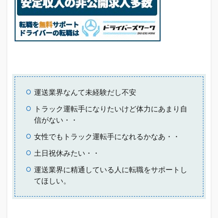
運送業界なんて未経験だし不安
トラック運転手になりたいけど体力にあまり自
信がない・・
女性でもトラック運転手になれるかなあ・・
土日祝休みたい・・
運送業界に精通している人に転職をサポートし
てほしい。