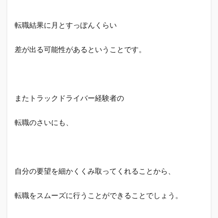
転職結果に月とすっぽんくらい
差が出る可能性があるということです。
またトラックドライバー経験者の
転職のさいにも、
自分の要望を細かくくみ取ってくれることから、
転職をスムーズに行うことができることでしょう。