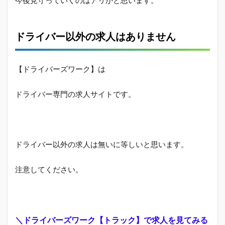
ドライバー以外の求人はありません
【ドライバーズワーク】は
ドライバー専門の求人サイトです。
ドライバー以外の求人は無いに等しいと思います。
注意してください。
＼ドライバーズワーク【トラック】で求人を見てみる