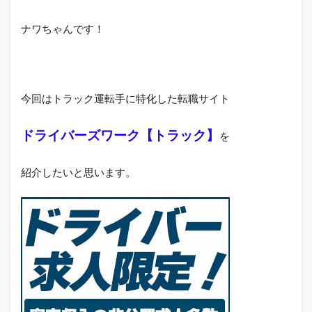
ナワちゃんです！
今回はトラック運転手に特化した転職サイト
ドライバーズワーク【トラック】
を
紹介したいと思います。