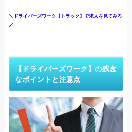
＼ドライバーズワーク【トラック】で求人を見てみる
／
【ドライバーズワーク】の残念
なポイントと注意点