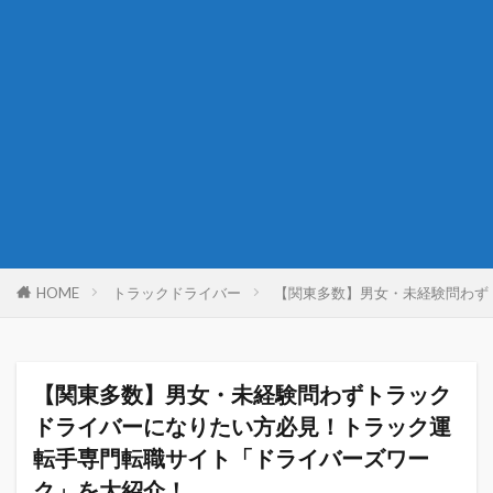
HOME
トラックドライバー
【関東多数】男女・未経験問わず
【関東多数】男女・未経験問わずトラック
ドライバーになりたい方必見！トラック運
転手専門転職サイト「ドライバーズワー
ク」を大紹介！