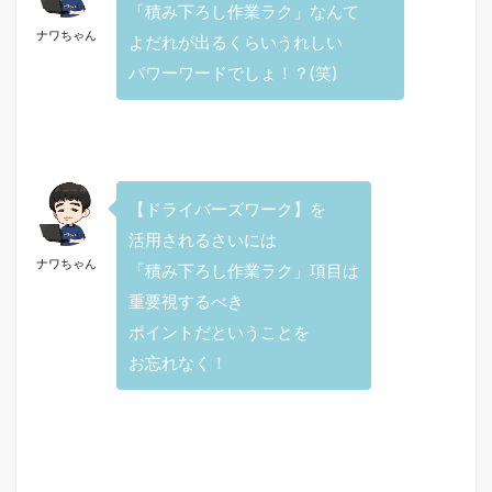
「積み下ろし作業ラク」なんて
ナワちゃん
よだれが出るくらいうれしい
パワーワードでしょ！？(笑)
【ドライバーズワーク】を
活用されるさいには
ナワちゃん
「積み下ろし作業ラク」項目は
重要視するべき
ポイントだということを
お忘れなく！